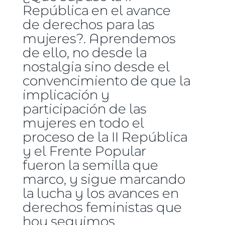
República en el avance
de derechos para las
mujeres?. Aprendemos
de ello, no desde la
nostalgia sino desde el
convencimiento de que la
implicación y
participación de las
mujeres en todo el
proceso de la II República
y el Frente Popular
fueron la semilla que
marco, y sigue marcando
la lucha y los avances en
derechos feministas que
hoy seguimos