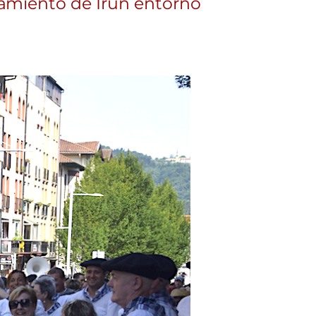
ntamiento de Irun entorno