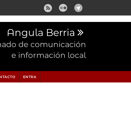
Angula Berria
nado de comunicación
e información local
NTACTO
ENTRA