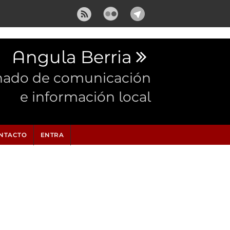
Angula Berria
nado de comunicación
e información local
NTACTO
ENTRA