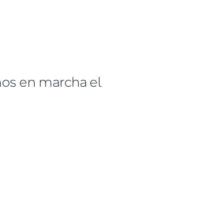
mos en marcha el