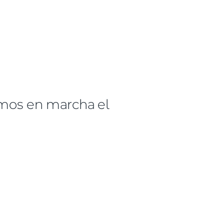
mos en marcha el