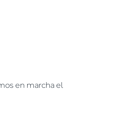
mos en marcha el