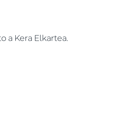
 a Kera Elkartea.