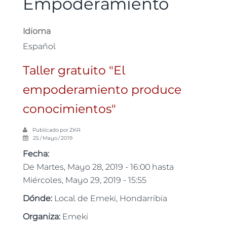
Empoderamiento
Idioma
Español
Taller gratuito "El
empoderamiento produce
conocimientos"
Publicado por
ZKA
25 / Mayo / 2019
Fecha:
De
Martes, Mayo 28, 2019 - 16:00
hasta
Miércoles, Mayo 29, 2019 - 15:55
Dónde:
Local de Emeki, Hondarribia
Organiza:
Emeki