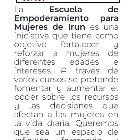
La
Escuela
de
Empoderamiento para
Mujeres de Irun
es una
iniciativa que tiene como
objetivo fortalecer y
reforzar a mujeres de
diferentes edades e
intereses. A través de
varios cursos se pretende
fomentar y aumentar el
poder sobre los recursos
y las decisiones que
afectan a las mujeres en
la vida diaria. Queremos
que sea un espacio de