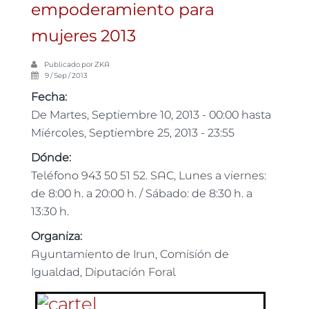
empoderamiento para
mujeres 2013
Publicado por
ZKA
9 / Sep / 2013
Fecha:
De
Martes, Septiembre 10, 2013 - 00:00
hasta
Miércoles, Septiembre 25, 2013 - 23:55
Dónde:
Teléfono 943 50 51 52. SAC, Lunes a viernes:
de 8:00 h. a 20:00 h. / Sábado: de 8:30 h. a
13:30 h.
Organiza:
Ayuntamiento de Irun, Comisión de
Igualdad, Diputación Foral