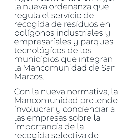
la nueva ordenanza que
regula el servicio de
recogida de residuos en
polígonos industriales y
empresariales y parques
tecnológicos de los
municipios que integran
la Mancomunidad de San
Marcos.
Con la nueva normativa, la
Mancomunidad pretende
involucrar y concienciar a
las empresas sobre la
importancia de la
recogida selectiva de