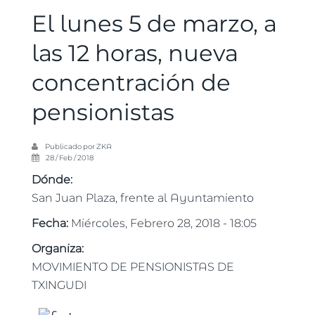
El lunes 5 de marzo, a
las 12 horas, nueva
concentración de
pensionistas
Publicado por
ZKA
28 / Feb / 2018
Dónde:
San Juan Plaza, frente al Ayuntamiento
Fecha:
Miércoles, Febrero 28, 2018 - 18:05
Organiza:
MOVIMIENTO DE PENSIONISTAS DE
TXINGUDI