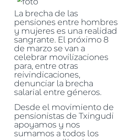
La brecha de las
pensiones entre hombres
y mujeres es una realidad
sangrante. El próximo 8
de marzo se van a
celebrar movilizaciones
para, entre otras
reivindicaciones,
denunciar la brecha
salarial entre géneros.
Desde el movimiento de
pensionistas de Txingudi
apoyamos y nos
sumamos a todos los