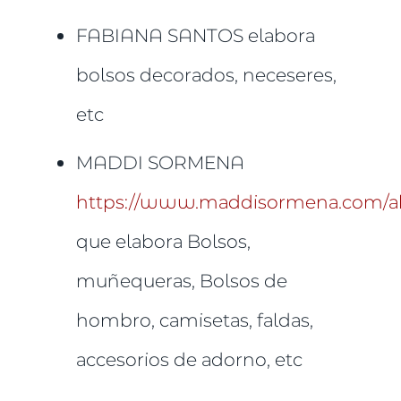
FABIANA SANTOS elabora
bolsos decorados, neceseres,
etc
MADDI SORMENA
https://www.maddisormena.com/a
que elabora Bolsos,
muñequeras, Bolsos de
hombro, camisetas, faldas,
accesorios de adorno, etc