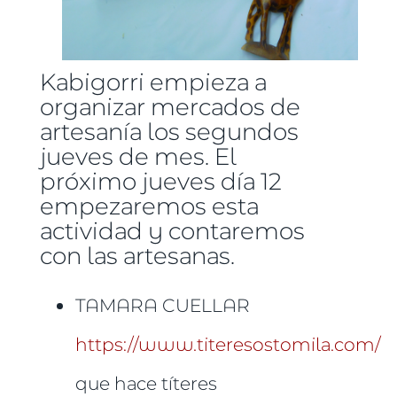
Kabigorri empieza a
organizar mercados de
artesanía los segundos
jueves de mes. El
próximo jueves día 12
empezaremos esta
actividad y contaremos
con las artesanas.
TAMARA CUELLAR
https://www.titeresostomila.com/
que hace títeres