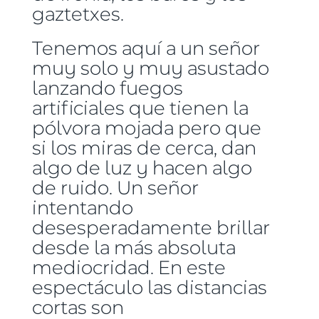
gaztetxes.
Tenemos aquí a un señor
muy solo y muy asustado
lanzando fuegos
artificiales que tienen la
pólvora mojada pero que
si los miras de cerca, dan
algo de luz y hacen algo
de ruido. Un señor
intentando
desesperadamente brillar
desde la más absoluta
mediocridad. En este
espectáculo las distancias
cortas son