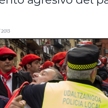
 / 2013