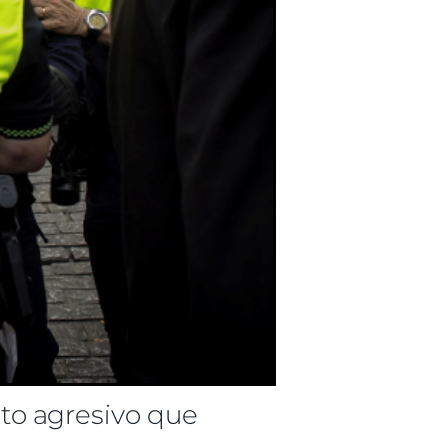
to agresivo que