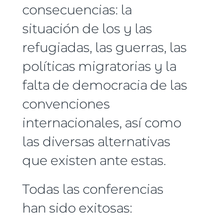
consecuencias: la
situación de los y las
refugiadas, las guerras, las
políticas migratorias y la
falta de democracia de las
convenciones
internacionales, así como
las diversas alternativas
que existen ante estas.
Todas las conferencias
han sido exitosas: