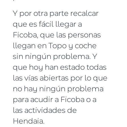
Y por otra parte recalcar
que es fácil llegar a
Ficoba, que las personas
llegan en Topo y coche
sin ningún problema. Y
que hoy han estado todas
las vías abiertas por lo que
no hay ningún problema
para acudir a Ficoba o a
las actividades de
Hendaia.