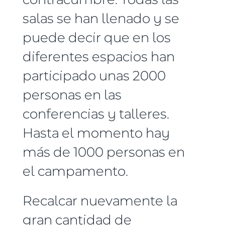
salas se han llenado y se
puede decir que en los
diferentes espacios han
participado unas 2000
personas en las
conferencias y talleres.
Hasta el momento hay
más de 1000 personas en
el campamento.
Recalcar nuevamente la
gran cantidad de