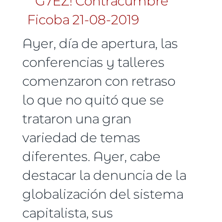
Ayer, día de apertura, las
conferencias y talleres
comenzaron con retraso
lo que no quitó que se
trataron una gran
variedad de temas
diferentes. Ayer, cabe
destacar la denuncia de la
globalización del sistema
capitalista, sus