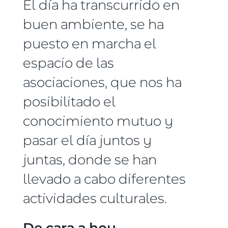
El día ha transcurrido en
buen ambiente, se ha
puesto en marcha el
espacio de las
asociaciones, que nos ha
posibilitado el
conocimiento mutuo y
pasar el día juntos y
juntas, donde se han
llevado a cabo diferentes
actividades culturales.
De cara a hoy