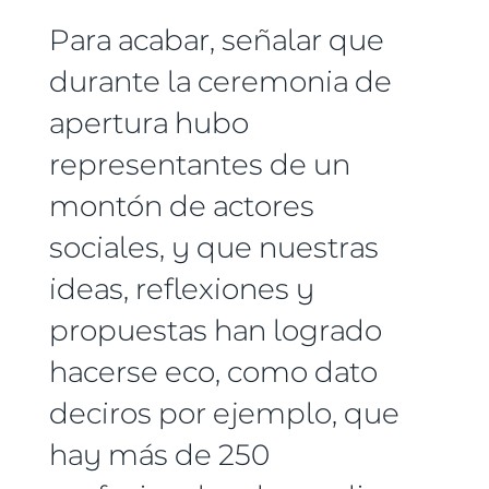
Para acabar, señalar que
durante la ceremonia de
apertura hubo
representantes de un
montón de actores
sociales, y que nuestras
ideas, reflexiones y
propuestas han logrado
hacerse eco, como dato
deciros por ejemplo, que
hay más de 250