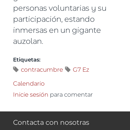
personas voluntarias y su
participación, estando
inmersas en un gigante
auzolan.
Etiquetas:
contracumbre
G7 Ez
Calendario
Inicie sesión
para comentar
Contacta con nosotras