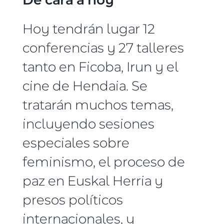
Hoy tendrán lugar 12
conferencias y 27 talleres
tanto en Ficoba, Irun y el
cine de Hendaia. Se
tratarán muchos temas,
incluyendo sesiones
especiales sobre
feminismo, el proceso de
paz en Euskal Herria y
presos políticos
internacionales, y