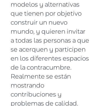
modelos y alternativas
que tienen por objetivo
construir un nuevo
mundo, y quieren invitar
a todas las personas a que
se acerquen y participen
en los diferentes espacios
de la contracumbre.
Realmente se están
mostrando
contribuciones y
problemas de calidad.