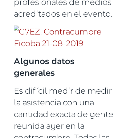
profesionales de medios
acreditados en el evento.
Algunos datos
generales
Es difícil medir de medir
la asistencia con una
cantidad exacta de gente
reunida ayer en la
contracumbre. Todas las