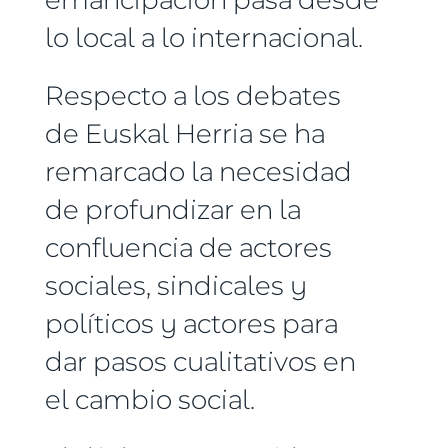
lo local a lo internacional.
Respecto a los debates
de Euskal Herria se ha
remarcado la necesidad
de profundizar en la
confluencia de actores
sociales, sindicales y
políticos y actores para
dar pasos cualitativos en
el cambio social.