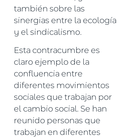
también sobre las
sinergias entre la ecología
y el sindicalismo.
Esta contracumbre es
claro ejemplo de la
confluencia entre
diferentes movimientos
sociales que trabajan por
el cambio social. Se han
reunido personas que
trabajan en diferentes