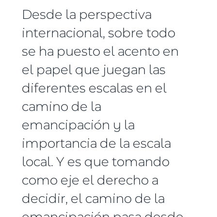
Desde la perspectiva
internacional, sobre todo
se ha puesto el acento en
el papel que juegan las
diferentes escalas en el
camino de la
emancipación y la
importancia de la escala
local. Y es que tomando
como eje el derecho a
decidir, el camino de la
emancipación pasa desde