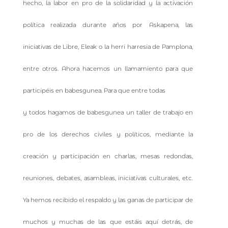
hecho, la labor en pro de la solidaridad y la activación
política realizada durante años por Askapena, las
iniciativas de Libre, Eleak o la herri harresia de Pamplona,
entre otros. Ahora hacemos un llamamiento para que
participéis en babesgunea. Para que entre todas
y todos hagamos de babesgunea un taller de trabajo en
pro de los derechos civiles y políticos, mediante la
creación y participación en charlas, mesas redondas,
reuniones, debates, asambleas, iniciativas culturales, etc.
Ya hemos recibido el respaldo y las ganas de participar de
muchos y muchas de las que estáis aquí detrás, de