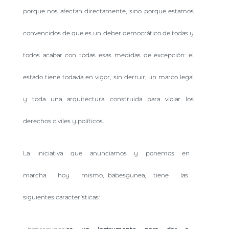
porque nos afectan directamente, sino porque estamos
convencidos de que es un deber democrático de todas y
todos acabar con todas esas medidas de excepción: el
estado tiene todavía en vigor, sin derruir, un marco legal
y toda una arquitectura construida para violar los
derechos civiles y políticos.
La iniciativa que anunciamos y ponemos en
marcha hoy mismo, babesgunea, tiene las
siguientes características: