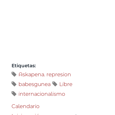
Etiquetas:
Askapena. represion
babesgunea
Libre
internacionalismo
Calendario