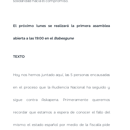
solidaridad hacia el compromiso.
El próximo lunes se realizará la primera asamblea
abierta a las 19:00 en el
Babesgune
TEXTO
Hoy nos hemos juntado aquí, las 5 personas encausadas
en el proceso que la Audiencia Nacional ha seguido y
sigue contra Askapena. Primeramente queremos
recordar que estamos a espera de conocer el fallo del
mismo: el estado español por medio de la fiscalía pide