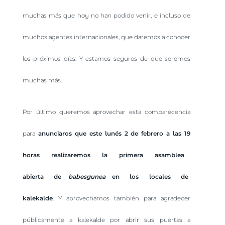
muchas más que hoy no han podido venir, e incluso de
muchos agentes internacionales, que daremos a conocer
los próximos días. Y estamos seguros de que seremos
muchas más.
Por último queremos aprovechar esta comparecencia
para
anunciaros que este lunés 2 de febrero a las 19
horas realizaremos la primera asamblea
abierta de
babesgunea
en los locales de
kalekalde
. Y aprovechamos también para agradecer
públicamente a kalekalde por abrir sus puertas a