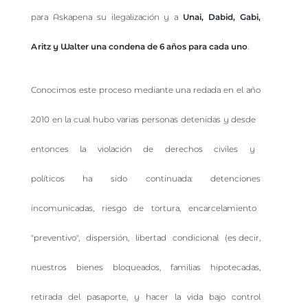
para Askapena su ilegalización y a
Unai, Dabid, Gabi,
Aritz y Walter
una condena de 6 años para cada uno
.
Conocimos este proceso mediante una redada en el año
2010 en la cual hubo varias personas detenidas y desde
entonces la violación de derechos civiles y
políticos ha sido continuada: detenciones
incomunicadas, riesgo de tortura, encarcelamiento
"preventivo", dispersión, libertad condicional (es decir,
nuestros bienes bloqueados, familias hipotecadas,
retirada del pasaporte, y hacer la vida bajo control