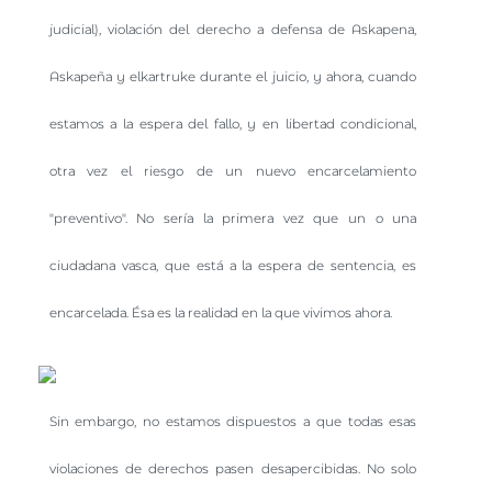
judicial), violación del derecho a defensa de Askapena,
Askapeña y elkartruke durante el juicio, y ahora, cuando
estamos a la espera del fallo, y en libertad condicional,
otra vez el riesgo de un nuevo encarcelamiento
"preventivo". No sería la primera vez que un o una
ciudadana vasca, que está a la espera de sentencia, es
encarcelada. Ésa es la realidad en la que vivimos ahora.
Sin embargo, no estamos dispuestos a que todas esas
violaciones de derechos pasen desapercibidas. No solo