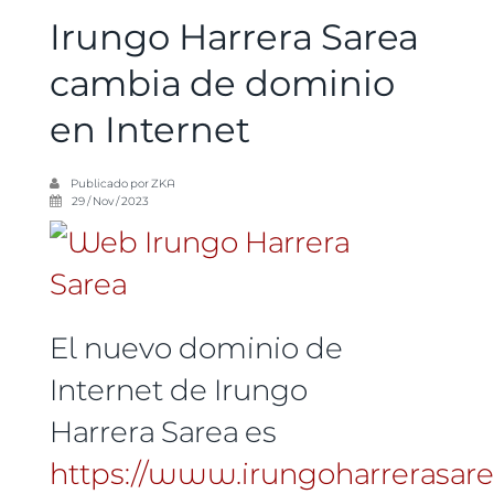
Irungo Harrera Sarea
cambia de dominio
en Internet
Publicado por
ZKA
29 / Nov / 2023
El nuevo dominio de
Internet de Irungo
Harrera Sarea es
https://www.irungoharrerasare