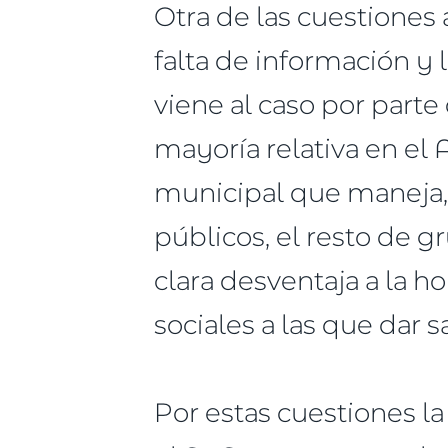
Otra de las cuestiones 
falta de información y 
viene al caso por parte
mayoría relativa en el
municipal que maneja, 
públicos, el resto de g
clara desventaja a la h
sociales a las que dar 
Por estas cuestiones la