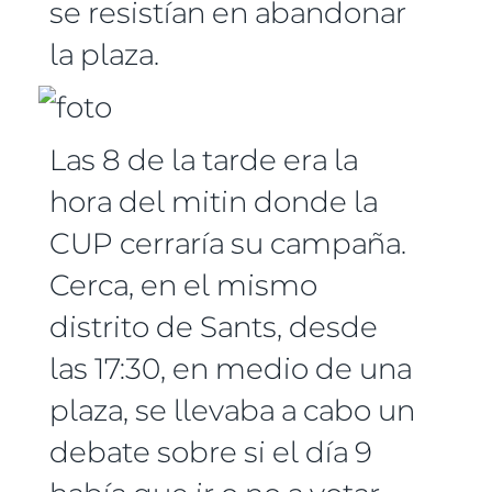
se resistían en abandonar
la plaza.
Las 8 de la tarde era la
hora del mitin donde la
CUP cerraría su campaña.
Cerca, en el mismo
distrito de Sants, desde
las 17:30, en medio de una
plaza, se llevaba a cabo un
debate sobre si el día 9