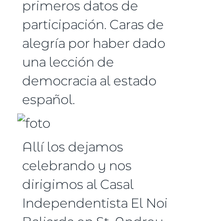
primeros datos de
participación. Caras de
alegría por haber dado
una lección de
democracia al estado
español.
Allí los dejamos
celebrando y nos
dirigimos al Casal
Independentista El Noi