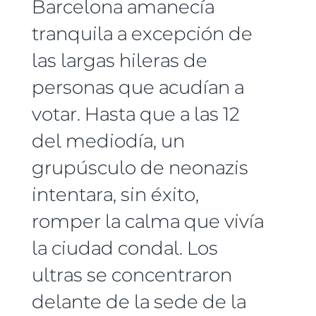
Barcelona amanecía
tranquila a excepción de
las largas hileras de
personas que acudían a
votar. Hasta que a las 12
del mediodía, un
grupúsculo de neonazis
intentara, sin éxito,
romper la calma que vivía
la ciudad condal. Los
ultras se concentraron
delante de la sede de la