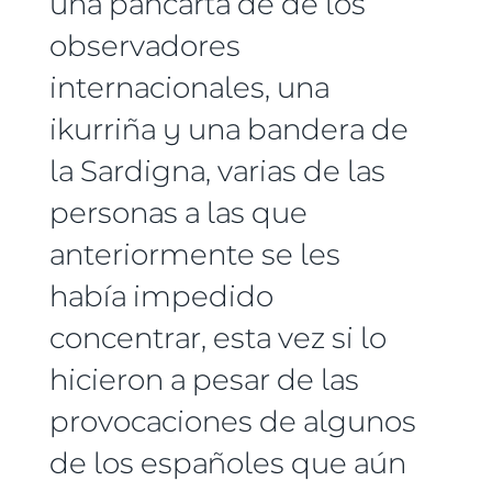
una pancarta de de los
observadores
internacionales, una
ikurriña y una bandera de
la Sardigna, varias de las
personas a las que
anteriormente se les
había impedido
concentrar, esta vez si lo
hicieron a pesar de las
provocaciones de algunos
de los españoles que aún