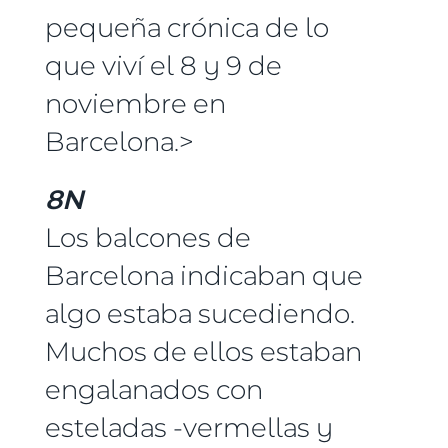
pequeña crónica de lo
que viví el 8 y 9 de
noviembre en
Barcelona.>
8N
Los balcones de
Barcelona indicaban que
algo estaba sucediendo.
Muchos de ellos estaban
engalanados con
esteladas -vermellas y