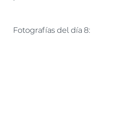
Fotografías del día 8: