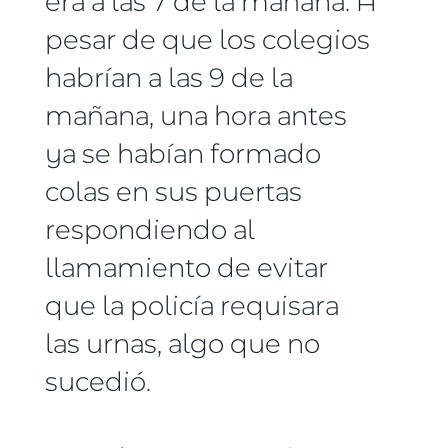
era a las 7 de la mañana. A
pesar de que los colegios
habrían a las 9 de la
mañana, una hora antes
ya se habían formado
colas en sus puertas
respondiendo al
llamamiento de evitar
que la policía requisara
las urnas, algo que no
sucedió.