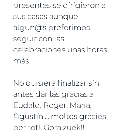
presentes se dirigieron a
sus casas aunque
algun@s preferimos
seguir con las
celebraciones unas horas
más.
No quisiera finalizar sin
antes dar las gracias a
Eudald, Roger, Maria,
Agustín,... moltes gràcies
per tot!! Gora zuek!!