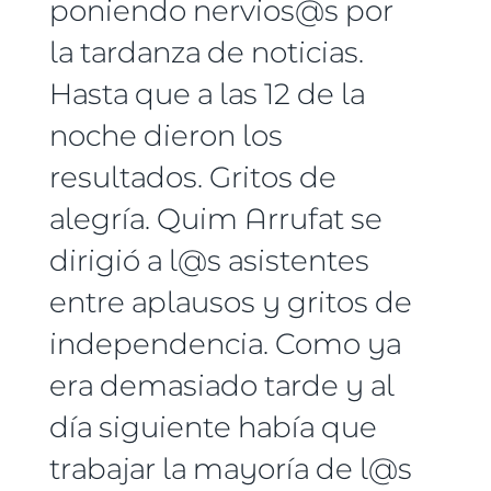
poniendo nervios@s por
la tardanza de noticias.
Hasta que a las 12 de la
noche dieron los
resultados. Gritos de
alegría. Quim Arrufat se
dirigió a l@s asistentes
entre aplausos y gritos de
independencia. Como ya
era demasiado tarde y al
día siguiente había que
trabajar la mayoría de l@s