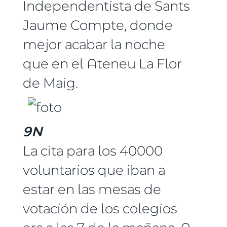
Independentista de Sants
Jaume Compte, donde
mejor acabar la noche
que en el Ateneu La Flor
de Maig.
9N
La cita para los 40000
voluntarios que iban a
estar en las mesas de
votación de los colegios