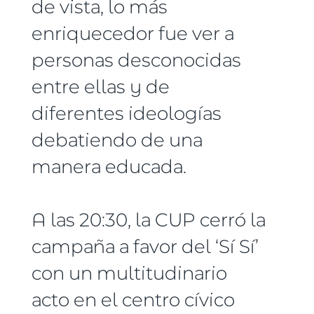
de vista, lo más
enriquecedor fue ver a
personas desconocidas
entre ellas y de
diferentes ideologías
debatiendo de una
manera educada.
A las 20:30, la CUP cerró la
campaña a favor del ‘Sí Sí’
con un multitudinario
acto en el centro cívico