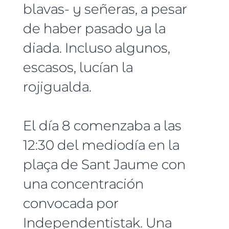
blavas- y señeras, a pesar
de haber pasado ya la
diada. Incluso algunos,
escasos, lucían la
rojigualda.
El día 8 comenzaba a las
12:30 del mediodía en la
plaça de Sant Jaume con
una concentración
convocada por
Independentistak. Una