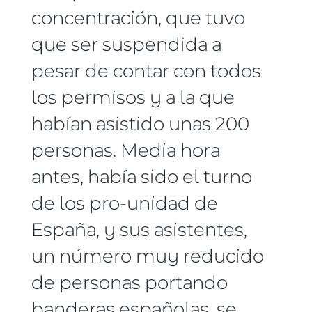
concentración, que tuvo
que ser suspendida a
pesar de contar con todos
los permisos y a la que
habían asistido unas 200
personas. Media hora
antes, había sido el turno
de los pro-unidad de
España, y sus asistentes,
un número muy reducido
de personas portando
banderas españolas, se