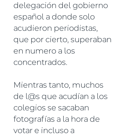
delegación del gobierno
español a donde solo
acudieron periodistas,
que por cierto, superaban
en numero a los
concentrados.
Mientras tanto, muchos
de l@s que acudían a los
colegios se sacaban
fotografías a la hora de
votar e incluso a