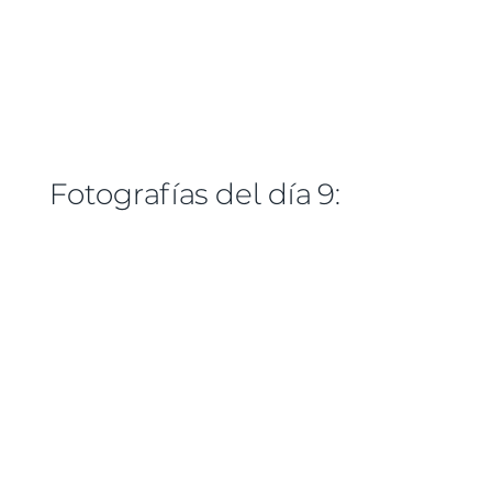
Fotografías del día 9: