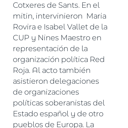
Cotxeres de Sants. En el
mitin, intervinieron Maria
Rovira e Isabel Vallet de la
CUP y Nines Maestro en
representación de la
organización política Red
Roja. Al acto también
asistieron delegaciones
de organizaciones
políticas soberanistas del
Estado español y de otro
pueblos de Europa. La