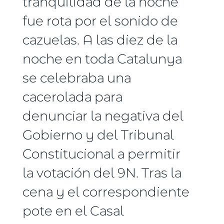
tranquilidad de la noche
fue rota por el sonido de
cazuelas. A las diez de la
noche en toda Catalunya
se celebraba una
cacerolada para
denunciar la negativa del
Gobierno y del Tribunal
Constitucional a permitir
la votación del 9N. Tras la
cena y el correspondiente
pote en el Casal