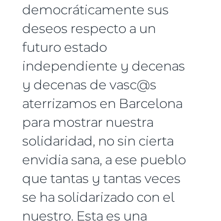
democráticamente sus
deseos respecto a un
futuro estado
independiente y decenas
y decenas de vasc@s
aterrizamos en Barcelona
para mostrar nuestra
solidaridad, no sin cierta
envidia sana, a ese pueblo
que tantas y tantas veces
se ha solidarizado con el
nuestro. Esta es una