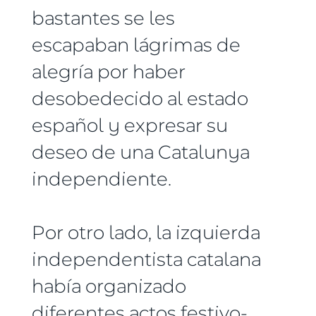
bastantes se les
escapaban lágrimas de
alegría por haber
desobedecido al estado
español y expresar su
deseo de una Catalunya
independiente.
Por otro lado, la izquierda
independentista catalana
había organizado
diferentes actos festivo-