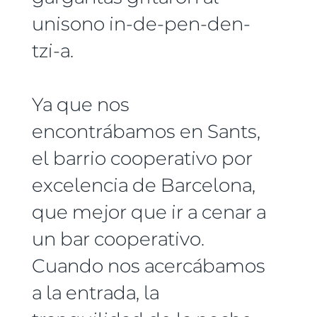
unisono in-de-pen-den-
tzi-a.
Ya que nos
encontrábamos en Sants,
el barrio cooperativo por
excelencia de Barcelona,
que mejor que ir a cenar a
un bar cooperativo.
Cuando nos acercábamos
a la entrada, la