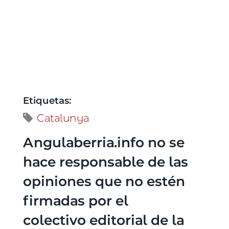
Etiquetas:
Catalunya
Angulaberria.info no se
hace responsable de las
opiniones que no estén
firmadas por el
colectivo editorial de la