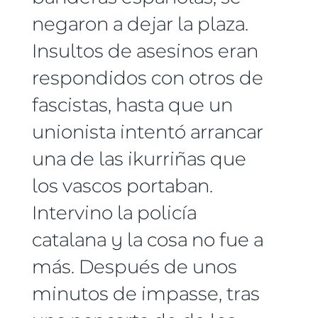
negaron a dejar la plaza.
Insultos de asesinos eran
respondidos con otros de
fascistas, hasta que un
unionista intentó arrancar
una de las ikurriñas que
los vascos portaban.
Intervino la policía
catalana y la cosa no fue a
más. Después de unos
minutos de impasse, tras