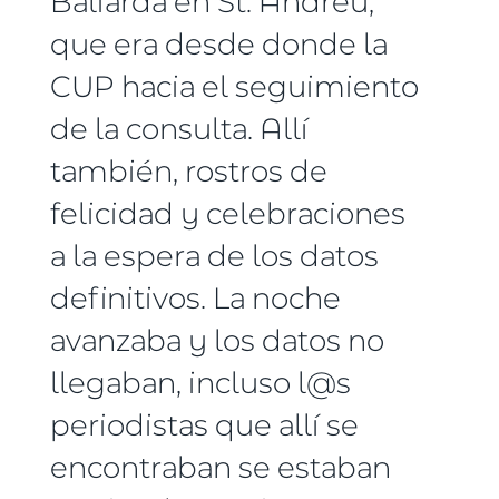
Baliarda en St. Andreu,
que era desde donde la
CUP hacia el seguimiento
de la consulta. Allí
también, rostros de
felicidad y celebraciones
a la espera de los datos
definitivos. La noche
avanzaba y los datos no
llegaban, incluso l@s
periodistas que allí se
encontraban se estaban