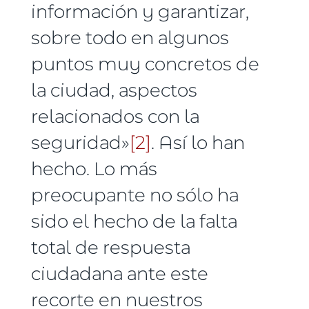
información y garantizar,
sobre todo en algunos
puntos muy concretos de
la ciudad, aspectos
relacionados con la
seguridad»
[2]
. Así lo han
hecho. Lo más
preocupante no sólo ha
sido el hecho de la falta
total de respuesta
ciudadana ante este
recorte en nuestros