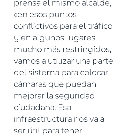
prensa el mismo alcalde,
«en esos puntos
conflictivos para el tráfico
y en algunos lugares
mucho más restringidos,
vamos a utilizar una parte
del sistema para colocar
cámaras que puedan
mejorar la seguridad
ciudadana. Esa
infraestructura nos va a
ser útil para tener