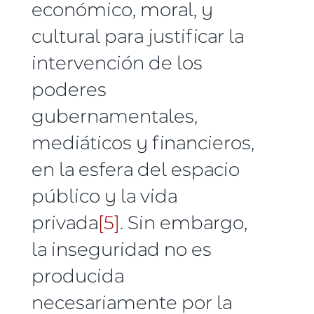
económico, moral, y
cultural para justificar la
intervención de los
poderes
gubernamentales,
mediáticos y financieros,
en la esfera del espacio
público y la vida
privada
[5]
. Sin embargo,
la inseguridad no es
producida
necesariamente por la