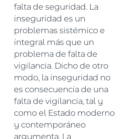
falta de seguridad. La
inseguridad es un
problemas sistémico e
integral más que un
problema de falta de
vigilancia. Dicho de otro
modo, la inseguridad no
es consecuencia de una
falta de vigilancia, tal y
como el Estado moderno
y contemporáneo
argumenta. La