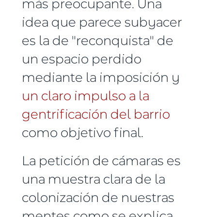
más preocupante. Una
idea que parece subyacer
es la de "reconquista" de
un espacio perdido
mediante la imposición y
un claro impulso a la
gentrificación del barrio
como objetivo final.
La petición de cámaras es
una muestra clara de la
colonización de nuestras
mentes como se explica