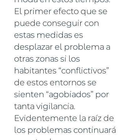
El primer efecto que se
puede conseguir con
estas medidas es
desplazar el problema a
otras zonas si los
habitantes “conflictivos”
de estos entornos se
sienten “agobiados” por
tanta vigilancia.
Evidentemente la raíz de
los problemas continuará