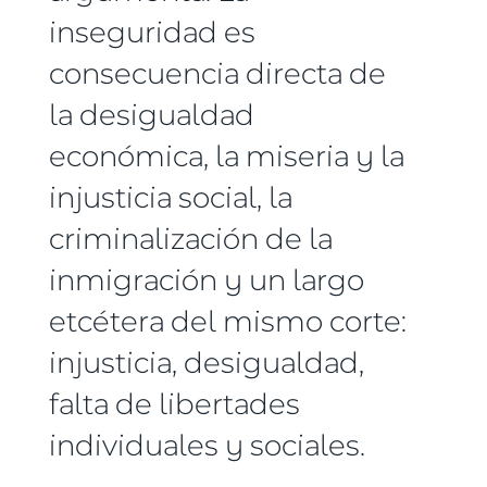
inseguridad es
consecuencia directa de
la desigualdad
económica, la miseria y la
injusticia social, la
criminalización de la
inmigración y un largo
etcétera del mismo corte:
injusticia, desigualdad,
falta de libertades
individuales y sociales.