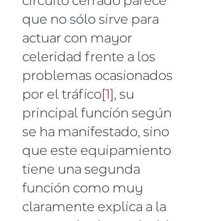
que no sólo sirve para
actuar con mayor
celeridad frente a los
problemas ocasionados
por el tráfico
[1]
, su
principal función según
se ha manifestado, sino
que este equipamiento
tiene una segunda
función como muy
claramente explica a la