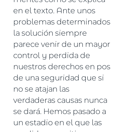
en el texto. Ante unos
problemas determinados
la solución siempre
parece venir de un mayor
control y perdida de
nuestros derechos en pos
de una seguridad que si
no se atajan las
verdaderas causas nunca
se dará. Hemos pasado a
un estadio en el que las