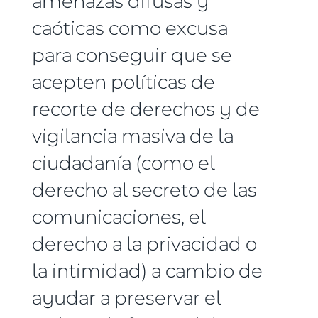
amenazas difusas y
caóticas como excusa
para conseguir que se
acepten políticas de
recorte de derechos y de
vigilancia masiva de la
ciudadanía (como el
derecho al secreto de las
comunicaciones, el
derecho a la privacidad o
la intimidad) a cambio de
ayudar a preservar el