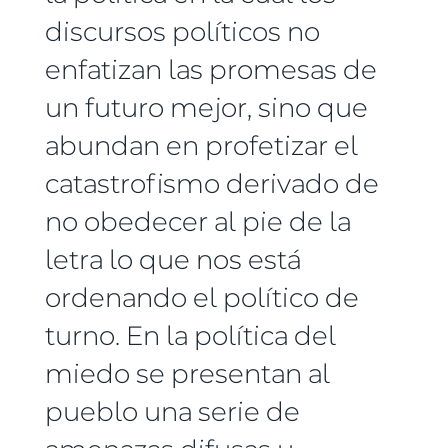
discursos políticos no
enfatizan las promesas de
un futuro mejor, sino que
abundan en profetizar el
catastrofismo derivado de
no obedecer al pie de la
letra lo que nos está
ordenando el político de
turno. En la política del
miedo se presentan al
pueblo una serie de