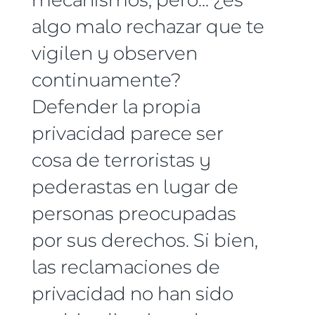
algo malo rechazar que te
vigilen y observen
continuamente?
Defender la propia
privacidad parece ser
cosa de terroristas y
pederastas en lugar de
personas preocupadas
por sus derechos. Si bien,
las reclamaciones de
privacidad no han sido