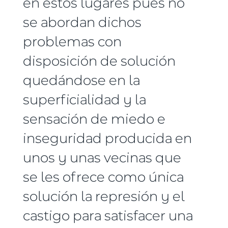
en estos lugares pues no
se abordan dichos
problemas con
disposición de solución
quedándose en la
superficialidad y la
sensación de miedo e
inseguridad producida en
unos y unas vecinas que
se les ofrece como única
solución la represión y el
castigo para satisfacer una