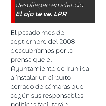
despliegan en silencio
El ojo te ve. LPR
El pasado mes de
septiembre del 2008
descubríamos por la
prensa que el
Ayuntamiento de Irun iba
a instalar un circuito
cerrado de cámaras que
según sus responsables
políticos facilitará el