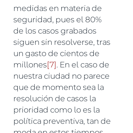
medidas en materia de
seguridad, pues el 80%
de los casos grabados
siguen sin resolverse, tras
un gasto de cientos de
millones
[7]
. En el caso de
nuestra ciudad no parece
que de momento sea la
resolución de casos la
prioridad como lo es la
política preventiva, tan de
moda en estos tiempos.