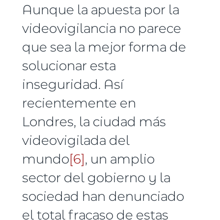
Aunque la apuesta por la
videovigilancia no parece
que sea la mejor forma de
solucionar esta
inseguridad. Así
recientemente en
Londres, la ciudad más
videovigilada del
mundo
[6]
, un amplio
sector del gobierno y la
sociedad han denunciado
el total fracaso de estas