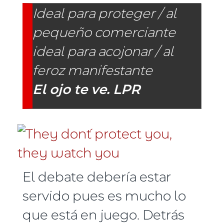
Ideal para proteger / al
pequeño comerciante
ideal para acojonar / al
feroz manifestante
El ojo te ve. LPR
El debate debería estar
servido pues es mucho lo
que está en juego. Detrás