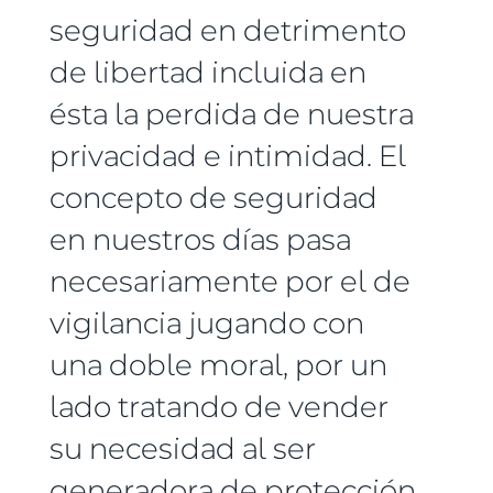
seguridad en detrimento
de libertad incluida en
ésta la perdida de nuestra
privacidad e intimidad. El
concepto de seguridad
en nuestros días pasa
necesariamente por el de
vigilancia jugando con
una doble moral, por un
lado tratando de vender
su necesidad al ser
generadora de protección