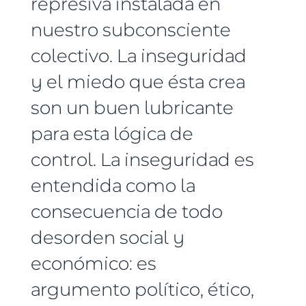
represiva instalada en
nuestro subconsciente
colectivo. La inseguridad
y el miedo que ésta crea
son un buen lubricante
para esta lógica de
control. La inseguridad es
entendida como la
consecuencia de todo
desorden social y
económico: es
argumento político, ético,