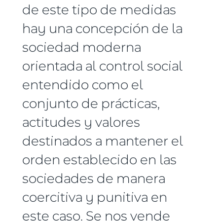
de este tipo de medidas
hay una concepción de la
sociedad moderna
orientada al control social
entendido como el
conjunto de prácticas,
actitudes y valores
destinados a mantener el
orden establecido en las
sociedades de manera
coercitiva y punitiva en
este caso. Se nos vende