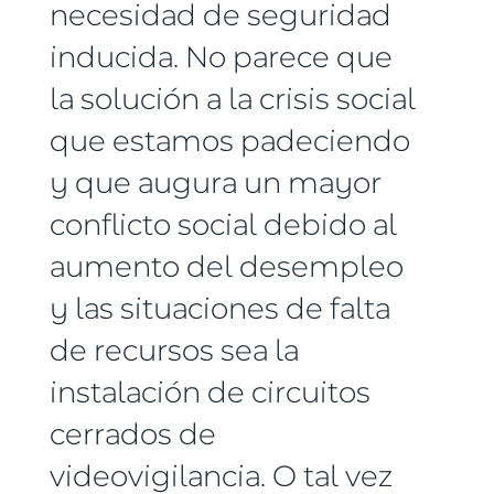
necesidad de seguridad
inducida. No parece que
la solución a la crisis social
que estamos padeciendo
y que augura un mayor
conflicto social debido al
aumento del desempleo
y las situaciones de falta
de recursos sea la
instalación de circuitos
cerrados de
videovigilancia. O tal vez