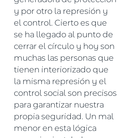
y por otro la represión y
el control. Cierto es que
se ha llegado al punto de
cerrar el círculo y hoy son
muchas las personas que
tienen interiorizado que
la misma represión y el
control social son precisos
para garantizar nuestra
propia seguridad. Un mal
menor en esta lógica