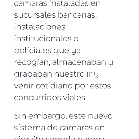
cámaras instaladas en
sucursales bancarias,
instalaciones
institucionales o
policiales que ya
recogían, almacenaban y
grababan nuestro ir y
venir cotidiano por estos
concurridos viales.
Sin embargo, este nuevo
sistema de cámaras en
circuito cerrado parece