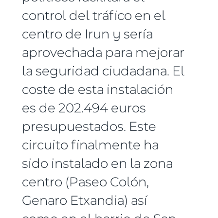
control del tráfico en el
centro de Irun y sería
aprovechada para mejorar
la seguridad ciudadana. El
coste de esta instalación
es de 202.494 euros
presupuestados. Este
circuito finalmente ha
sido instalado en la zona
centro (Paseo Colón,
Genaro Etxandia) así