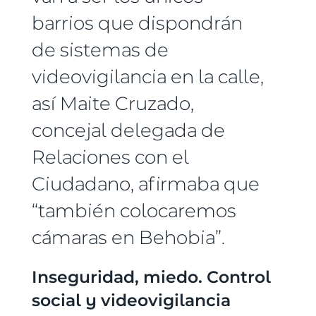
barrios que dispondrán
de sistemas de
videovigilancia en la calle,
así Maite Cruzado,
concejal delegada de
Relaciones con el
Ciudadano, afirmaba que
“también colocaremos
cámaras en Behobia”.
Inseguridad, miedo. Control
social y videovigilancia