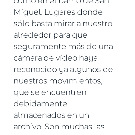
como en el barrio de San
Miguel. Lugares donde
sólo basta mirar a nuestro
alrededor para que
seguramente más de una
cámara de vídeo haya
reconocido ya algunos de
nuestros movimientos,
que se encuentren
debidamente
almacenados en un
archivo. Son muchas las