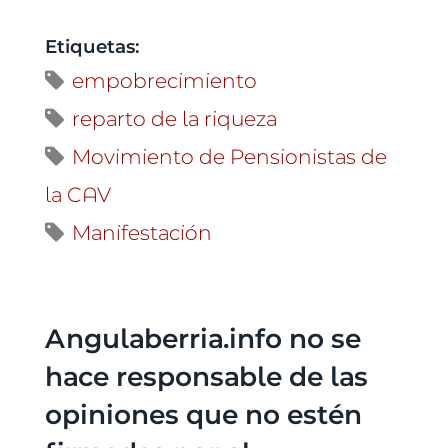
Etiquetas:
empobrecimiento
reparto de la riqueza
Movimiento de Pensionistas de
la CAV
Manifestación
Angulaberria.info no se
hace responsable de las
opiniones que no estén