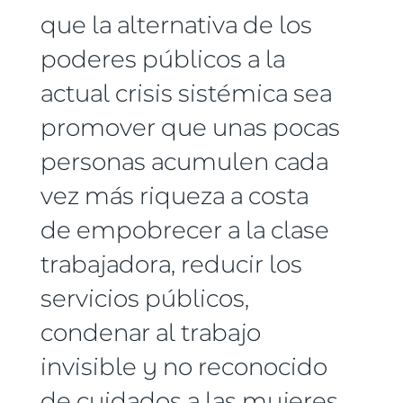
que la alternativa de los
poderes públicos a la
actual crisis sistémica sea
promover que unas pocas
personas acumulen cada
vez más riqueza a costa
de empobrecer a la clase
trabajadora, reducir los
servicios públicos,
condenar al trabajo
invisible y no reconocido
de cuidados a las mujeres