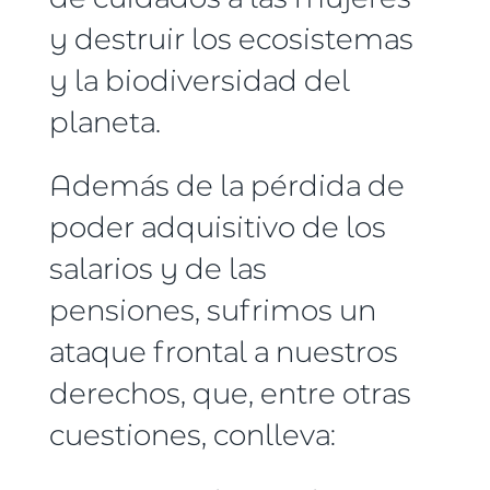
y destruir los ecosistemas
y la biodiversidad del
planeta.
Además de la pérdida de
poder adquisitivo de los
salarios y de las
pensiones, sufrimos un
ataque frontal a nuestros
derechos, que, entre otras
cuestiones, conlleva: