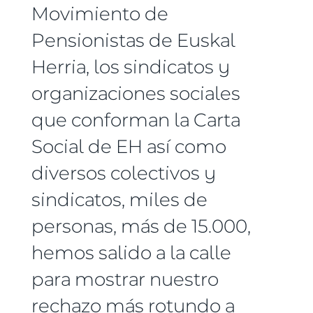
Movimiento de
Pensionistas de Euskal
Herria, los sindicatos y
organizaciones sociales
que conforman la Carta
Social de EH así como
diversos colectivos y
sindicatos, miles de
personas, más de 15.000,
hemos salido a la calle
para mostrar nuestro
rechazo más rotundo a