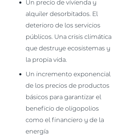
Un precio de vivienda y
alquiler desorbitados. El
deterioro de los servicios
públicos. Una crisis climática
que destruye ecosistemas y
la propia vida.
Un incremento exponencial
de los precios de productos
básicos para garantizar el
beneficio de oligopolios
como el financiero y de la
energía