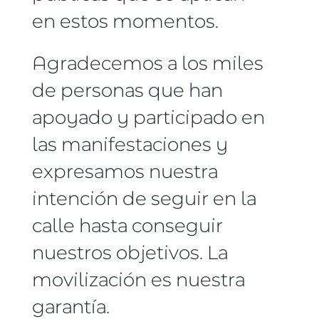
en estos momentos.
Agradecemos a los miles
de personas que han
apoyado y participado en
las manifestaciones y
expresamos nuestra
intención de seguir en la
calle hasta conseguir
nuestros objetivos. La
movilización es nuestra
garantía.