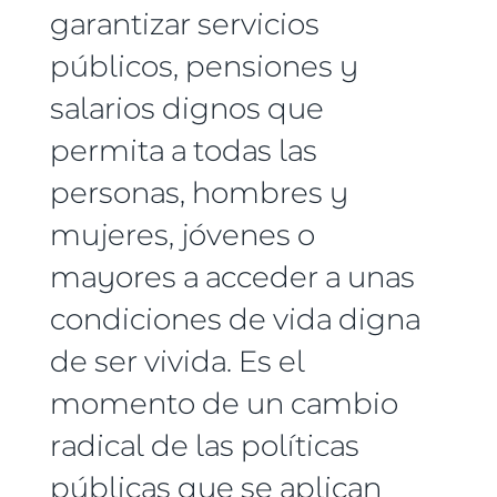
garantizar servicios
públicos, pensiones y
salarios dignos que
permita a todas las
personas, hombres y
mujeres, jóvenes o
mayores a acceder a unas
condiciones de vida digna
de ser vivida. Es el
momento de un cambio
radical de las políticas
públicas que se aplican