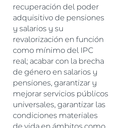
recuperación del poder
adquisitivo de pensiones
y salarios y su
revalorización en función
como mínimo del IPC
real; acabar con la brecha
de género en salarios y
pensiones, garantizar y
mejorar servicios públicos
universales, garantizar las
condiciones materiales
de vida en ámbitos como