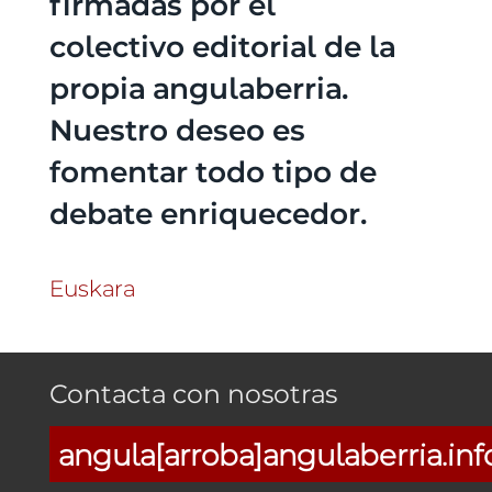
firmadas por el
colectivo editorial de la
propia angulaberria.
Nuestro deseo es
fomentar todo tipo de
debate enriquecedor.
Euskara
Contacta con nosotras
angula[arroba]angulaberria.inf