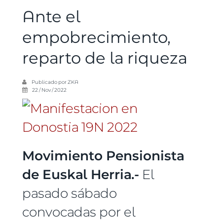
Ante el
empobrecimiento,
reparto de la riqueza
Publicado por
ZKA
22 / Nov / 2022
Movimiento Pensionista
de Euskal Herria.-
El
pasado sábado
convocadas por el