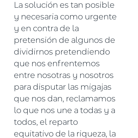
La solución es tan posible
y necesaria como urgente
y en contra de la
pretensión de algunos de
dividirnos pretendiendo
que nos enfrentemos
entre nosotras y nosotros
para disputar las migajas
que nos dan, reclamamos
lo que nos une a todas y a
todos, el reparto
equitativo de la riqueza, la