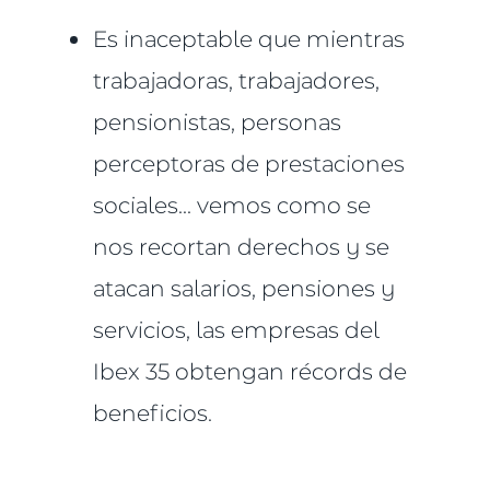
Es inaceptable que mientras
trabajadoras, trabajadores,
pensionistas, personas
perceptoras de prestaciones
sociales... vemos como se
nos recortan derechos y se
atacan salarios, pensiones y
servicios, las empresas del
Ibex 35 obtengan récords de
beneficios.