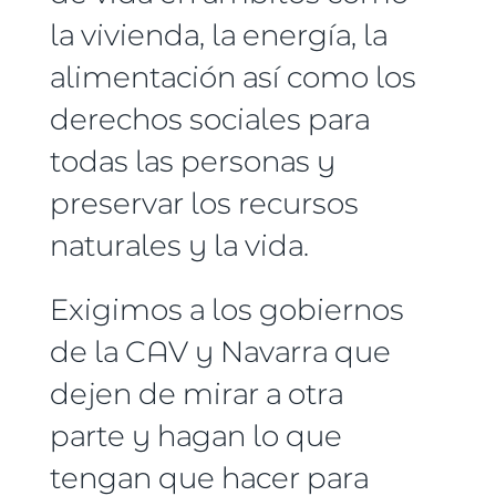
la vivienda, la energía, la
alimentación así como los
derechos sociales para
todas las personas y
preservar los recursos
naturales y la vida.
Exigimos a los gobiernos
de la CAV y Navarra que
dejen de mirar a otra
parte y hagan lo que
tengan que hacer para