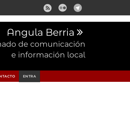
Angula Berria
nado de comunicación
e información local
NTACTO
ENTRA