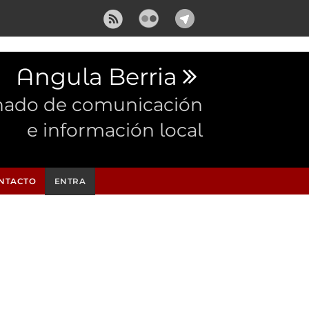
Angula Berria
nado de comunicación
e información local
NTACTO
ENTRA