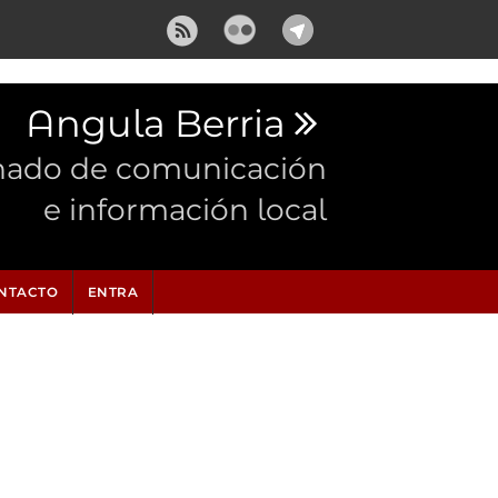
Angula Berria
nado de comunicación
e información local
NTACTO
ENTRA