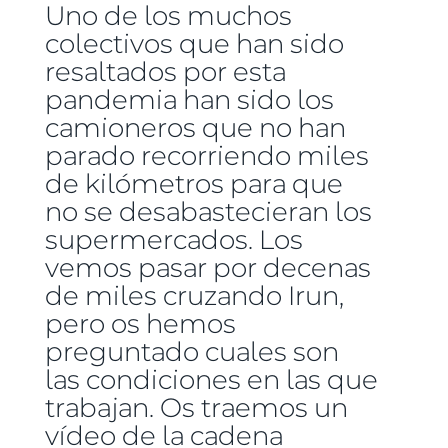
Uno de los muchos
colectivos que han sido
resaltados por esta
pandemia han sido los
camioneros que no han
parado recorriendo miles
de kilómetros para que
no se desabastecieran los
supermercados. Los
vemos pasar por decenas
de miles cruzando Irun,
pero os hemos
preguntado cuales son
las condiciones en las que
trabajan. Os traemos un
vídeo de la cadena