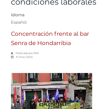
condiciones laborales
Idioma
Español
Concentración frente al bar
Senra de Hondarribia
Publicado por
ZKA
31 / Ene / 2023