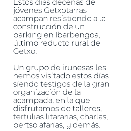
Estos días decenas de
jóvenes Getxotarras
acampan resistiendo a la
construcción de un
parking en Ibarbengoa,
último reducto rural de
Getxo.
Un grupo de irunesas les
hemos visitado estos días
siendo testigos de la gran
organización de la
acampada, en la que
disfrutamos de talleres,
tertulias litararias, charlas,
bertso afarias, y demás.