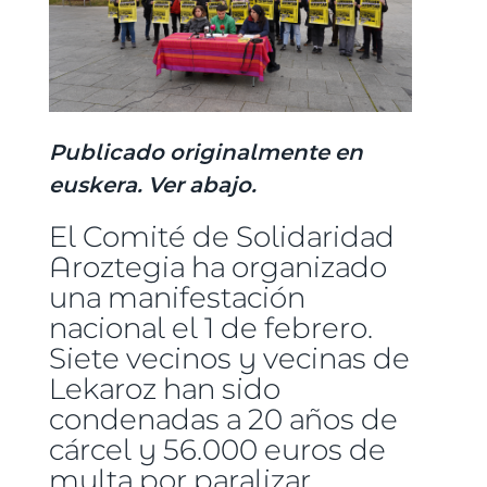
Publicado originalmente en
euskera. Ver abajo.
El Comité de Solidaridad
Aroztegia ha organizado
una manifestación
nacional el 1 de febrero.
Siete vecinos y vecinas de
Lekaroz han sido
condenadas a 20 años de
cárcel y 56.000 euros de
multa por paralizar