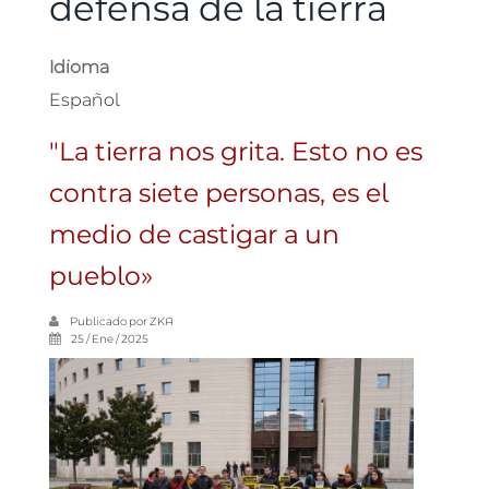
defensa de la tierra
Idioma
Español
"La tierra nos grita. Esto no es
contra siete personas, es el
medio de castigar a un
pueblo»
Publicado por
ZKA
25 / Ene / 2025