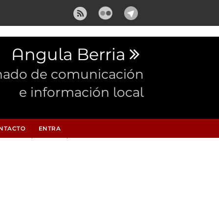
Angula Berria
nado de comunicación
e información local
NTACTO
ENTRA