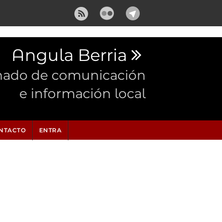
Angula Berria
nado de comunicación
e información local
NTACTO
ENTRA