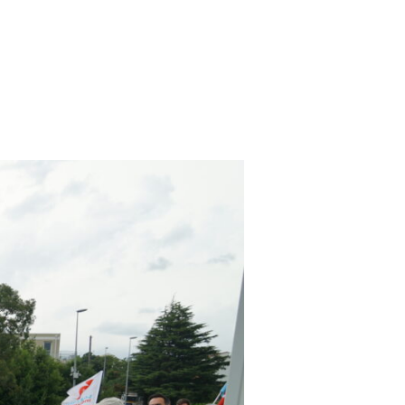
 cambiante