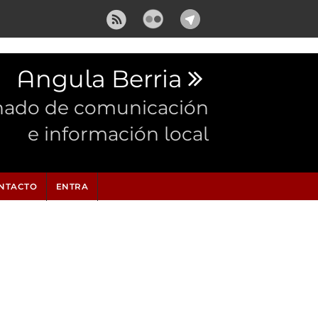
Angula Berria
nado de comunicación
e información local
NTACTO
ENTRA