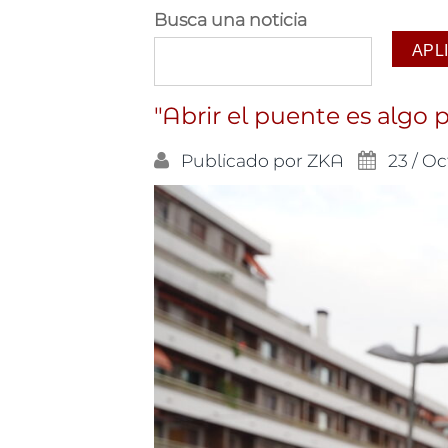
Busca una noticia
"Abrir el puente es algo 
Publicado por
ZKA
23 / Oc