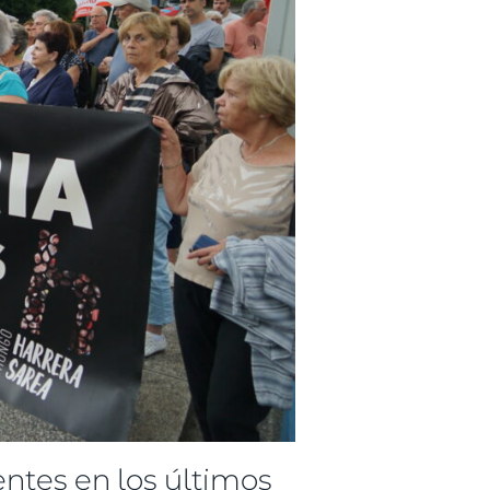
entes en los últimos