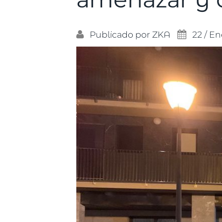
Publicado por
ZKA
22 / En