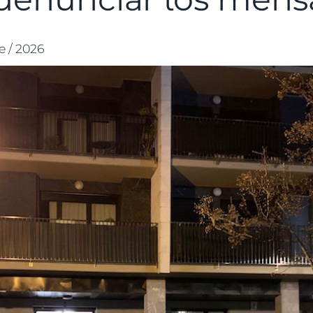
e / 2026