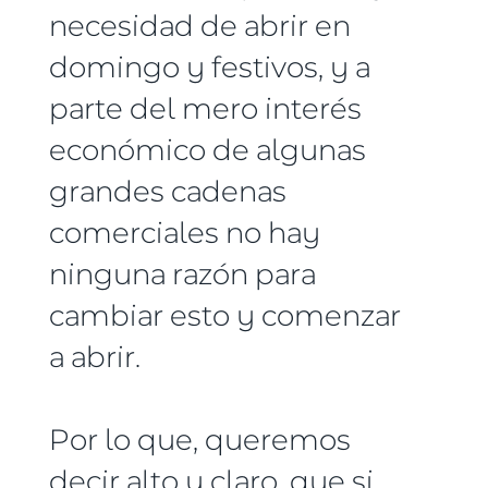
necesidad de abrir en
domingo y festivos, y a
parte del mero interés
económico de algunas
grandes cadenas
comerciales no hay
ninguna razón para
cambiar esto y comenzar
a abrir.
Por lo que, queremos
decir alto y claro, que si