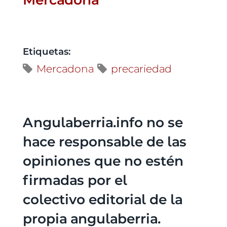
Etiquetas:
Mercadona
precariedad
Angulaberria.info no se
hace responsable de las
opiniones que no estén
firmadas por el
colectivo editorial de la
propia angulaberria.