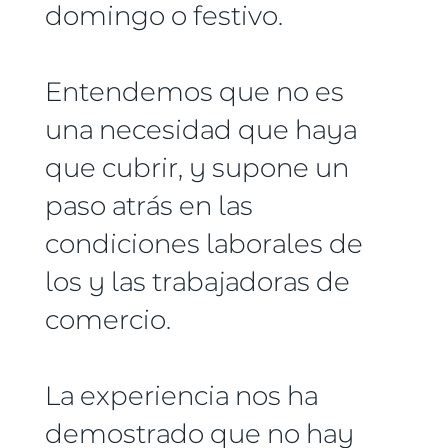
domingo o festivo.
Entendemos que no es
una necesidad que haya
que cubrir, y supone un
paso atrás en las
condiciones laborales de
los y las trabajadoras de
comercio.
La experiencia nos ha
demostrado que no hay