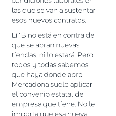
condiciones laborales en
las que se van a sustentar
esos nuevos contratos.
LAB no está en contra de
que se abran nuevas
tiendas, ni lo estará. Pero
todos y todas sabemos
que haya donde abre
Mercadona suele aplicar
el convenio estatal de
empresa que tiene. No le
importa que esa nueva