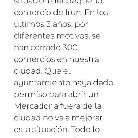
situación del pequeño
comercio de Irun. En los
últimos 3 años, por
diferentes motivos, se
han cerrado 300
comercios en nuestra
ciudad. Que el
ayuntamiento haya dado
permiso para abrir un
Mercadona fuera de la
ciudad no va a mejorar
esta situación. Todo lo