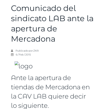
Comunicado del
sindicato LAB ante la
apertura de
Mercadona
Publicado por
ZKA
6 / Feb / 2015
Ante la apertura de
tiendas de Mercadona en
la CAV LAB quiere decir
lo siguiente.