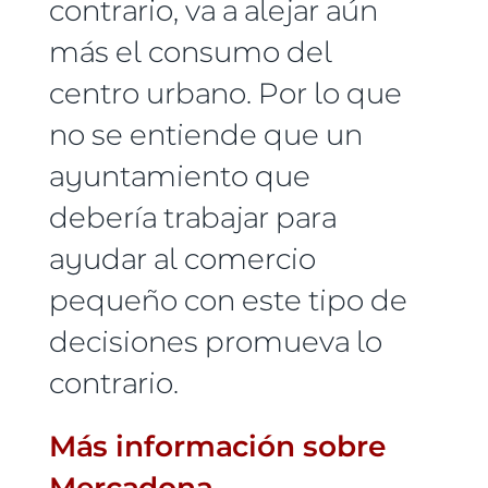
contrario, va a alejar aún
más el consumo del
centro urbano. Por lo que
no se entiende que un
ayuntamiento que
debería trabajar para
ayudar al comercio
pequeño con este tipo de
decisiones promueva lo
contrario.
Más información sobre
Mercadona