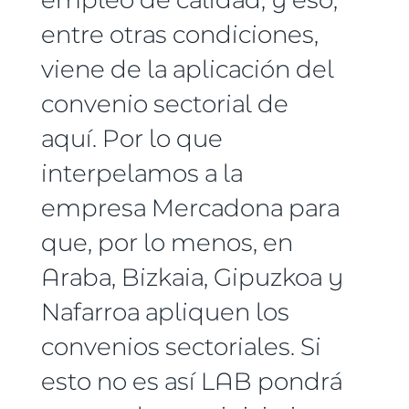
entre otras condiciones,
viene de la aplicación del
convenio sectorial de
aquí. Por lo que
interpelamos a la
empresa Mercadona para
que, por lo menos, en
Araba, Bizkaia, Gipuzkoa y
Nafarroa apliquen los
convenios sectoriales. Si
esto no es así LAB pondrá