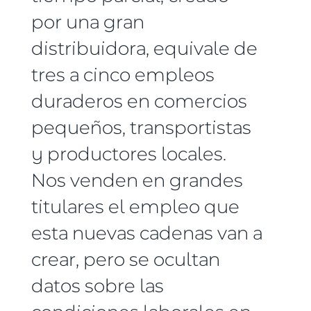
por una gran
distribuidora, equivale de
tres a cinco empleos
duraderos en comercios
pequeños, transportistas
y productores locales.
Nos venden en grandes
titulares el empleo que
esta nuevas cadenas van a
crear, pero se ocultan
datos sobre las