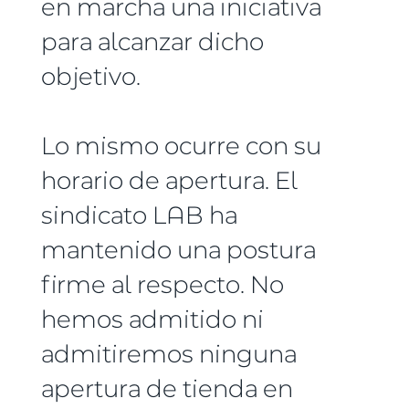
en marcha una iniciativa
para alcanzar dicho
objetivo.
Lo mismo ocurre con su
horario de apertura. El
sindicato LAB ha
mantenido una postura
firme al respecto. No
hemos admitido ni
admitiremos ninguna
apertura de tienda en