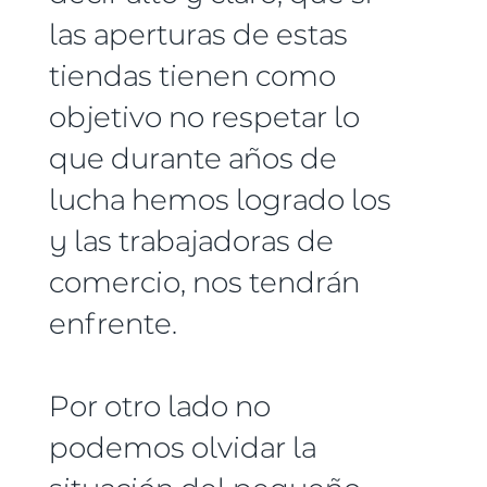
las aperturas de estas
tiendas tienen como
objetivo no respetar lo
que durante años de
lucha hemos logrado los
y las trabajadoras de
comercio, nos tendrán
enfrente.
Por otro lado no
podemos olvidar la