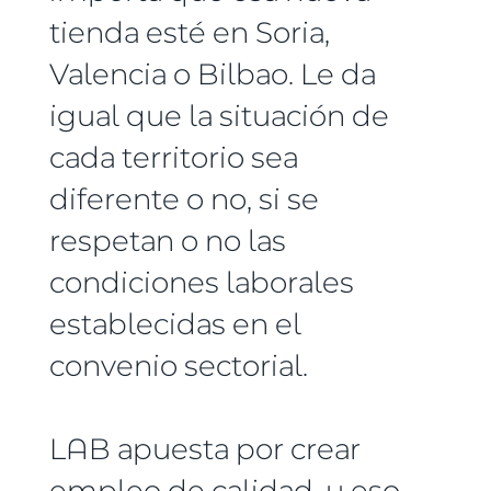
tienda esté en Soria,
Valencia o Bilbao. Le da
igual que la situación de
cada territorio sea
diferente o no, si se
respetan o no las
condiciones laborales
establecidas en el
convenio sectorial.
LAB apuesta por crear
empleo de calidad, y eso,