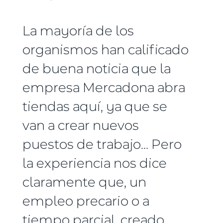
La mayoría de los
organismos han calificado
de buena noticia que la
empresa Mercadona abra
tiendas aquí, ya que se
van a crear nuevos
puestos de trabajo... Pero
la experiencia nos dice
claramente que, un
empleo precario o a
tiempo parcial, creado