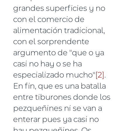
grandes superficies y no
con el comercio de
alimentación tradicional,
con el sorprendente
argumento de "que o ya
casi no hay o se ha
especializado mucho"
[2]
.
En fin, que es una batalla
entre tiburones donde los
pezqueñines ni se van a
enterar pues ya casi no
hay pezqueñines. Os