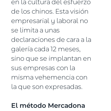
en la cultura del esfuerzo
de los chinos. Esta visión
empresarial y laboral no
se limita a unas
declaraciones de cara a la
galería cada 12 meses,
sino que se implantan en
sus empresas con la
misma vehemencia con
la que son expresadas.
El método Mercadona