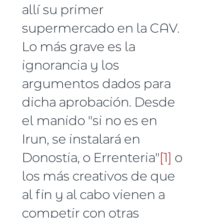
allí su primer
supermercado en la CAV.
Lo más grave es la
ignorancia y los
argumentos dados para
dicha aprobación. Desde
el manido "si no es en
Irun, se instalará en
Donostia, o Errenteria"
[1]
o
los más creativos de que
al fin y al cabo vienen a
competir con otras