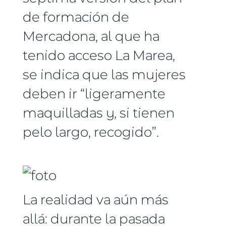
de formación de
Mercadona, al que ha
tenido acceso La Marea,
se indica que las mujeres
deben ir “ligeramente
maquilladas y, si tienen
pelo largo, recogido”.
La realidad va aún más
allá: durante la pasada