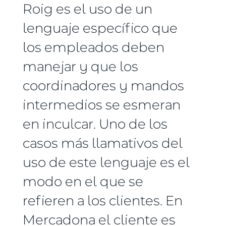
Roig es el uso de un
lenguaje específico que
los empleados deben
manejar y que los
coordinadores y mandos
intermedios se esmeran
en inculcar. Uno de los
casos más llamativos del
uso de este lenguaje es el
modo en el que se
refieren a los clientes. En
Mercadona el cliente es