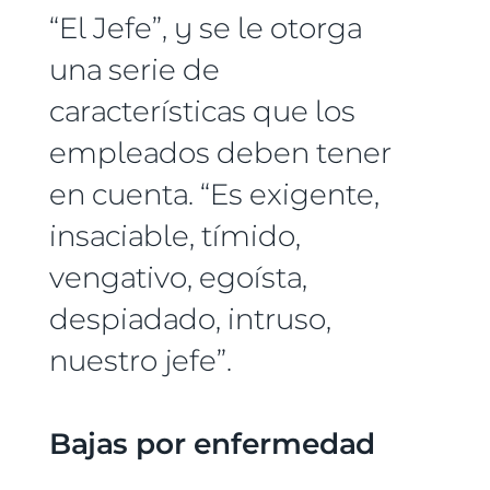
“El Jefe”, y se le otorga
una serie de
características que los
empleados deben tener
en cuenta. “Es exigente,
insaciable, tímido,
vengativo, egoísta,
despiadado, intruso,
nuestro jefe”.
Bajas por enfermedad