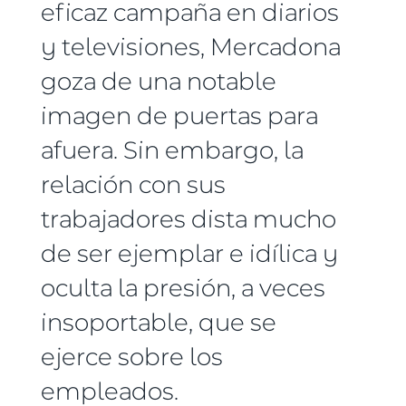
eficaz campaña en diarios
y televisiones, Mercadona
goza de una notable
imagen de puertas para
afuera. Sin embargo, la
relación con sus
trabajadores dista mucho
de ser ejemplar e idílica y
oculta la presión, a veces
insoportable, que se
ejerce sobre los
empleados.