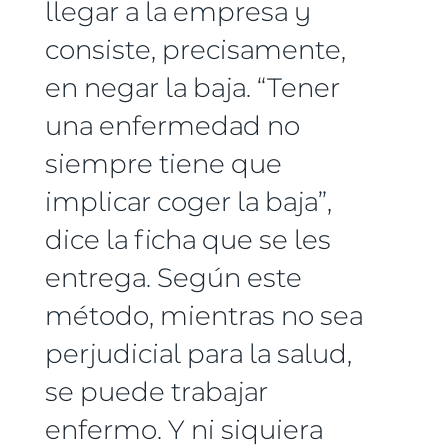
llegar a la empresa y
consiste, precisamente,
en negar la baja. “Tener
una enfermedad no
siempre tiene que
implicar coger la baja”,
dice la ficha que se les
entrega. Según este
método, mientras no sea
perjudicial para la salud,
se puede trabajar
enfermo. Y ni siquiera