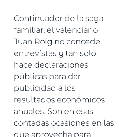
Continuador de la saga
familiar, el valenciano
Juan Roig no concede
entrevistas y tan solo
hace declaraciones
públicas para dar
publicidad a los
resultados económicos
anuales. Son en esas
contadas ocasiones en las
que aprovecha para