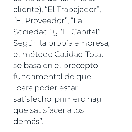
cliente), “El Trabajador”,
“El Proveedor”, “La
Sociedad” y “El Capital”.
Según la propia empresa,
el método Calidad Total
se basa en el precepto
fundamental de que
“para poder estar
satisfecho, primero hay
que satisfacer a los
demás”.