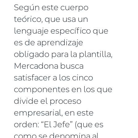
Según este cuerpo
teórico, que usa un
lenguaje específico que
es de aprendizaje
obligado para la plantilla,
Mercadona busca
satisfacer a los cinco
componentes en los que
divide el proceso
empresarial, en este
orden: “El Jefe” (que es
como se denomina al