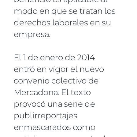
modo en que se tratan los
derechos laborales en su
empresa.
El 1 de enero de 2014
entró en vigor el nuevo
convenio colectivo de
Mercadona. El texto
provocó una serie de
publirreportajes
enmascarados como