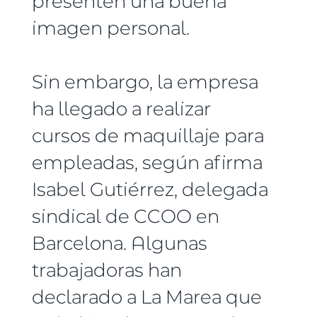
presenten una buena
imagen personal.
Sin embargo, la empresa
ha llegado a realizar
cursos de maquillaje para
empleadas, según afirma
Isabel Gutiérrez, delegada
sindical de CCOO en
Barcelona. Algunas
trabajadoras han
declarado a La Marea que