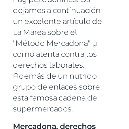
dejamos a continuación
un excelente artículo de
La Marea sobre el
"Método Mercadona" y
como atenta contra los
derechos laborales.
Además de un nutrido
grupo de enlaces sobre
esta famosa cadena de
supermercados.
Mercadona, derechos