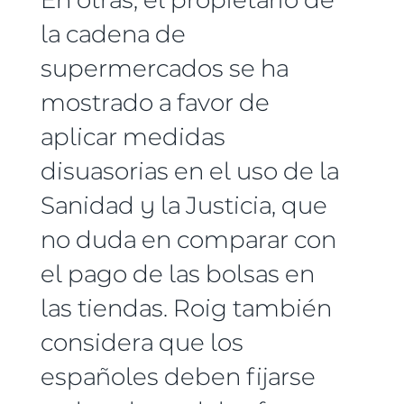
la cadena de
supermercados se ha
mostrado a favor de
aplicar medidas
disuasorias en el uso de la
Sanidad y la Justicia, que
no duda en comparar con
el pago de las bolsas en
las tiendas. Roig también
considera que los
españoles deben fijarse