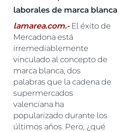
laborales de marca blanca
lamarea.com.-
El éxito de
Mercadona está
irremediablemente
vinculado al concepto de
marca blanca, dos
palabras que la cadena de
supermercados
valenciana ha
popularizado durante los
últimos años. Pero, ¿qué