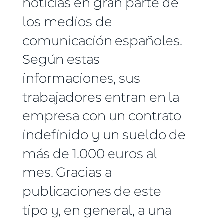
noticias en gran parte de
los medios de
comunicación españoles.
Según estas
informaciones, sus
trabajadores entran en la
empresa con un contrato
indefinido y un sueldo de
más de 1.000 euros al
mes. Gracias a
publicaciones de este
tipo y, en general, a una