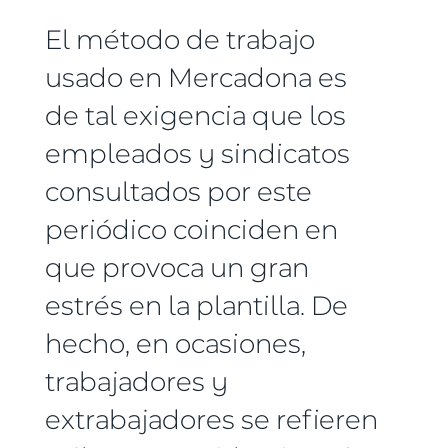
El método de trabajo
usado en Mercadona es
de tal exigencia que los
empleados y sindicatos
consultados por este
periódico coinciden en
que provoca un gran
estrés en la plantilla. De
hecho, en ocasiones,
trabajadores y
extrabajadores se refieren