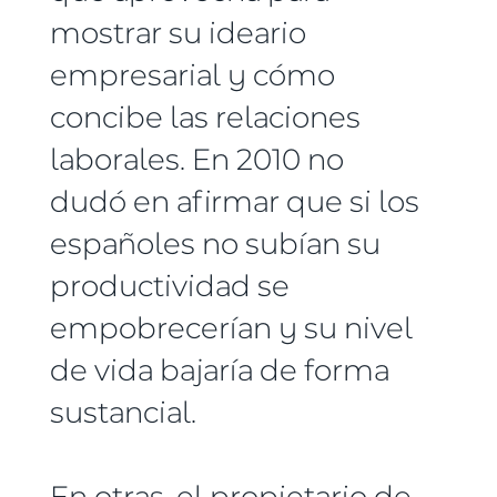
mostrar su ideario
empresarial y cómo
concibe las relaciones
laborales. En 2010 no
dudó en afirmar que si los
españoles no subían su
productividad se
empobrecerían y su nivel
de vida bajaría de forma
sustancial.
En otras, el propietario de