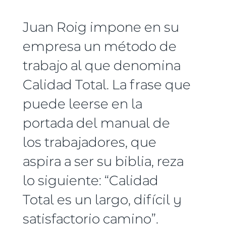
Juan Roig impone en su
empresa un método de
trabajo al que denomina
Calidad Total. La frase que
puede leerse en la
portada del manual de
los trabajadores, que
aspira a ser su biblia, reza
lo siguiente: “Calidad
Total es un largo, difícil y
satisfactorio camino”.