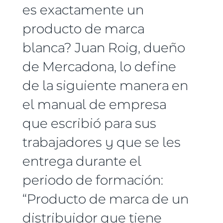
es exactamente un
producto de marca
blanca? Juan Roig, dueño
de Mercadona, lo define
de la siguiente manera en
el manual de empresa
que escribió para sus
trabajadores y que se les
entrega durante el
periodo de formación:
“Producto de marca de un
distribuidor que tiene