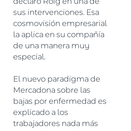
declaró Roig en una de
sus intervenciones. Esa
cosmovisión empresarial
la aplica en su compañía
de una manera muy
especial.
El nuevo paradigma de
Mercadona sobre las
bajas por enfermedad es
explicado a los
trabajadores nada más