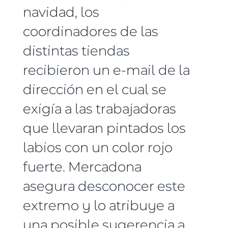
navidad, los
coordinadores de las
distintas tiendas
recibieron un e-mail de la
dirección en el cual se
exigía a las trabajadoras
que llevaran pintados los
labios con un color rojo
fuerte. Mercadona
asegura desconocer este
extremo y lo atribuye a
una posible sugerencia a