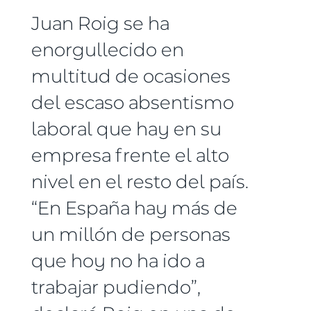
Juan Roig se ha
enorgullecido en
multitud de ocasiones
del escaso absentismo
laboral que hay en su
empresa frente el alto
nivel en el resto del país.
“En España hay más de
un millón de personas
que hoy no ha ido a
trabajar pudiendo”,