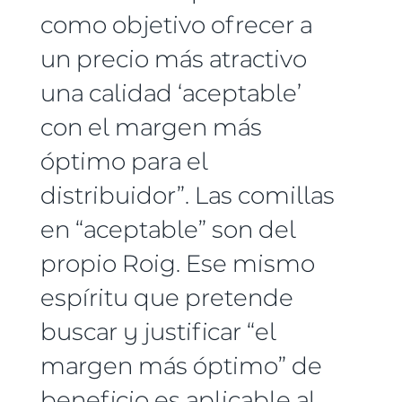
como objetivo ofrecer a
un precio más atractivo
una calidad ‘aceptable’
con el margen más
óptimo para el
distribuidor”. Las comillas
en “aceptable” son del
propio Roig. Ese mismo
espíritu que pretende
buscar y justificar “el
margen más óptimo” de
beneficio es aplicable al