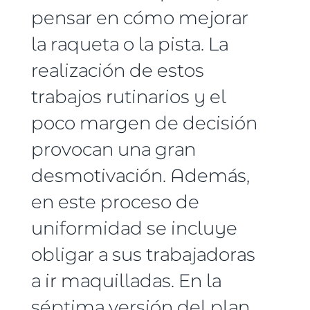
pensar en cómo mejorar
la raqueta o la pista. La
realización de estos
trabajos rutinarios y el
poco margen de decisión
provocan una gran
desmotivación. Además,
en este proceso de
uniformidad se incluye
obligar a sus trabajadoras
a ir maquilladas. En la
séptima versión del plan