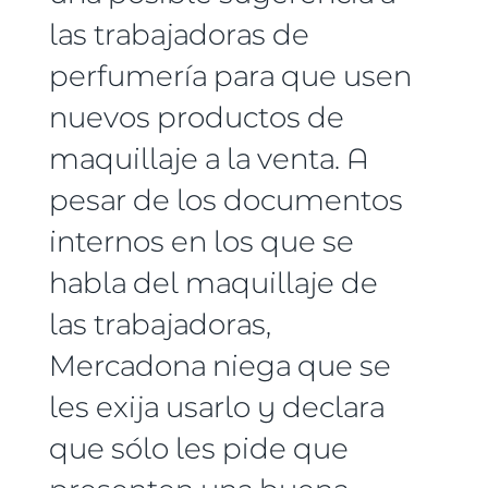
las trabajadoras de
perfumería para que usen
nuevos productos de
maquillaje a la venta. A
pesar de los documentos
internos en los que se
habla del maquillaje de
las trabajadoras,
Mercadona niega que se
les exija usarlo y declara
que sólo les pide que