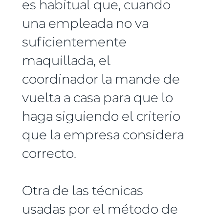
es habitual que, cuando
una empleada no va
suficientemente
maquillada, el
coordinador la mande de
vuelta a casa para que lo
haga siguiendo el criterio
que la empresa considera
correcto.
Otra de las técnicas
usadas por el método de