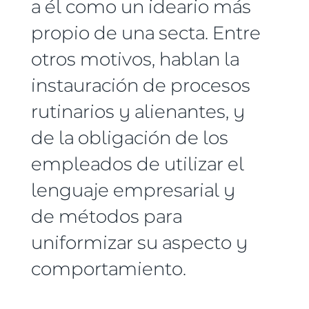
a él como un ideario más
propio de una secta. Entre
otros motivos, hablan la
instauración de procesos
rutinarios y alienantes, y
de la obligación de los
empleados de utilizar el
lenguaje empresarial y
de métodos para
uniformizar su aspecto y
comportamiento.