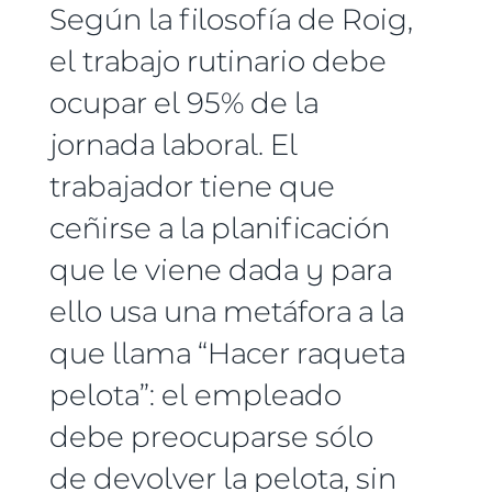
Según la filosofía de Roig,
el trabajo rutinario debe
ocupar el 95% de la
jornada laboral. El
trabajador tiene que
ceñirse a la planificación
que le viene dada y para
ello usa una metáfora a la
que llama “Hacer raqueta
pelota”: el empleado
debe preocuparse sólo
de devolver la pelota, sin