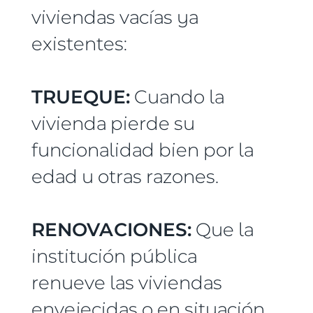
viviendas vacías ya
existentes:
TRUEQUE:
Cuando la
vivienda pierde su
funcionalidad bien por la
edad u otras razones.
RENOVACIONES:
Que la
institución pública
renueve las viviendas
envejecidas o en situación