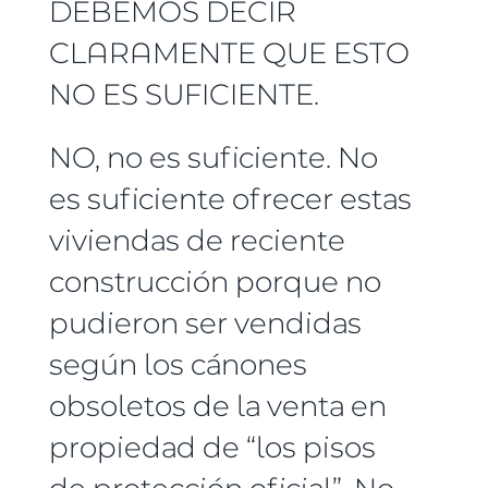
DEBEMOS DECIR
CLARAMENTE QUE ESTO
NO ES SUFICIENTE.
NO, no es suficiente. No
es suficiente ofrecer estas
viviendas de reciente
construcción porque no
pudieron ser vendidas
según los cánones
obsoletos de la venta en
propiedad de “los pisos
de protección oficial”. No