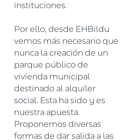
instituciones.
Por ello, desde EHBildu
vemos más necesario que
nunca la creación de un
parque público de
vivienda municipal
destinado al alquiler
social. Esta ha sido y es
nuestra apuesta.
Proponemos diversas
formas de dar salida a las