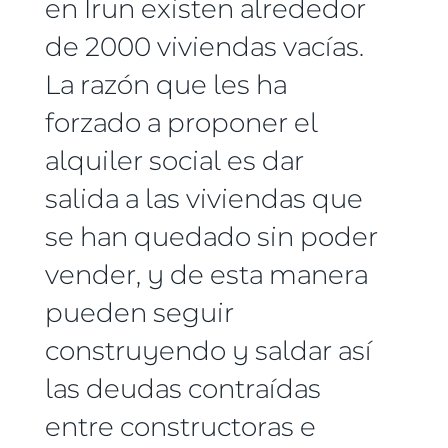
en Irun existen alrededor
de 2000 viviendas vacías.
La razón que les ha
forzado a proponer el
alquiler social es dar
salida a las viviendas que
se han quedado sin poder
vender, y de esta manera
pueden seguir
construyendo y saldar así
las deudas contraídas
entre constructoras e