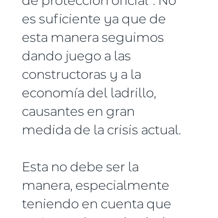
es suficiente ya que de
esta manera seguimos
dando juego a las
constructoras y a la
economía del ladrillo,
causantes en gran
medida de la crisis actual.
Esta no debe ser la
manera, especialmente
teniendo en cuenta que