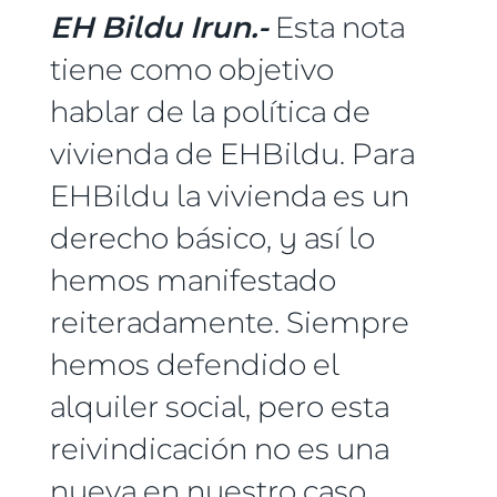
EH Bildu Irun.-
Esta nota
tiene como objetivo
hablar de la política de
vivienda de EHBildu. Para
EHBildu la vivienda es un
derecho básico, y así lo
hemos manifestado
reiteradamente. Siempre
hemos defendido el
alquiler social, pero esta
reivindicación no es una
nueva en nuestro caso.