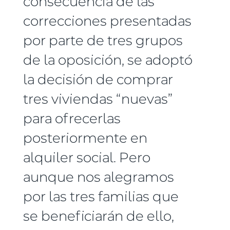
consecuencia de las
correcciones presentadas
por parte de tres grupos
de la oposición, se adoptó
la decisión de comprar
tres viviendas “nuevas”
para ofrecerlas
posteriormente en
alquiler social. Pero
aunque nos alegramos
por las tres familias que
se beneficiarán de ello,