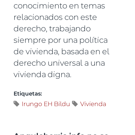
conocimiento en temas
relacionados con este
derecho, trabajando
siempre por una política
de vivienda, basada en el
derecho universal a una
vivienda digna.
Etiquetas:
Irungo EH Bildu
Vivienda