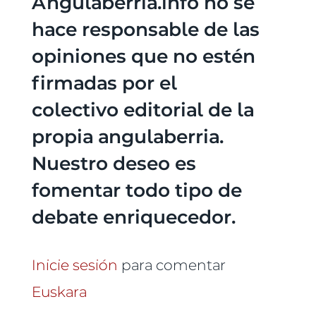
Angulaberria.info no se
hace responsable de las
opiniones que no estén
firmadas por el
colectivo editorial de la
propia angulaberria.
Nuestro deseo es
fomentar todo tipo de
debate enriquecedor.
Inicie sesión
para comentar
Euskara