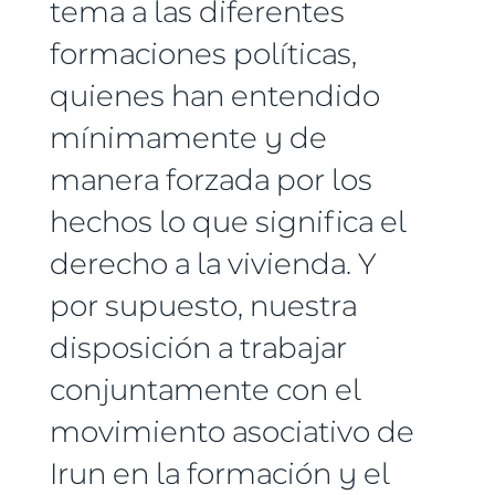
tema a las diferentes
formaciones políticas,
quienes han entendido
mínimamente y de
manera forzada por los
hechos lo que significa el
derecho a la vivienda. Y
por supuesto, nuestra
disposición a trabajar
conjuntamente con el
movimiento asociativo de
Irun en la formación y el