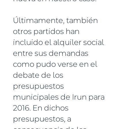
Últimamente, también
otros partidos han
incluido el alquiler social
entre sus demandas
como pudo verse en el
debate de los
presupuestos
municipales de Irun para
2016. En dichos
presupuestos, a