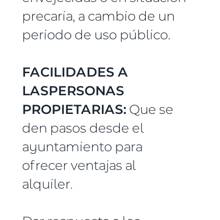
precaria, a cambio de un
periodo de uso público.
FACILIDADES A
LASPERSONAS
PROPIETARIAS:
Que se
den pasos desde el
ayuntamiento para
ofrecer ventajas al
alquiler.