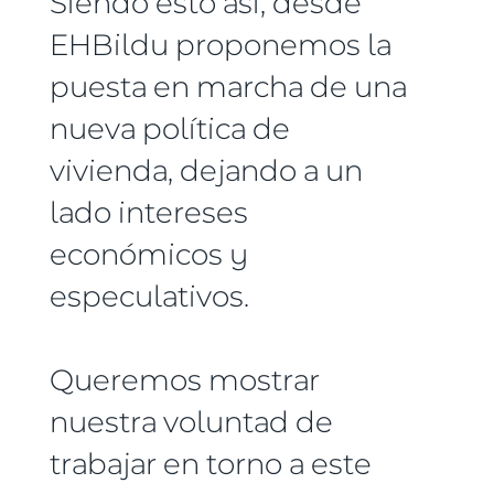
Siendo esto así, desde
EHBildu proponemos la
puesta en marcha de una
nueva política de
vivienda, dejando a un
lado intereses
económicos y
especulativos.
Queremos mostrar
nuestra voluntad de
trabajar en torno a este