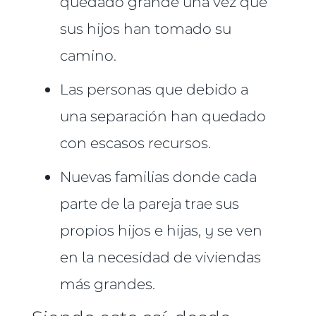
quedado grande una vez que
sus hijos han tomado su
camino.
Las personas que debido a
una separación han quedado
con escasos recursos.
Nuevas familias donde cada
parte de la pareja trae sus
propios hijos e hijas, y se ven
en la necesidad de viviendas
más grandes.