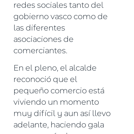
redes sociales tanto del
gobierno vasco como de
las diferentes
asociaciones de
comerciantes.
En el pleno, el alcalde
reconoció que el
pequeño comercio está
viviendo un momento
muy difícil y aun así llevo
adelante, haciendo gala