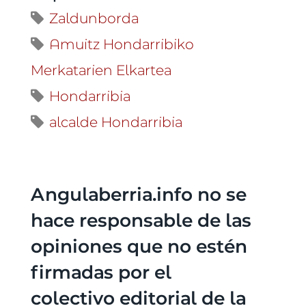
Zaldunborda
Amuitz Hondarribiko
Merkatarien Elkartea
Hondarribia
alcalde Hondarribia
Angulaberria.info no se
hace responsable de las
opiniones que no estén
firmadas por el
colectivo editorial de la