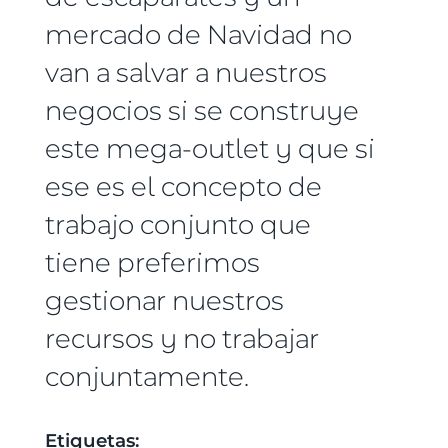
mercado de Navidad no
van a salvar a nuestros
negocios si se construye
este mega-outlet y que si
ese es el concepto de
trabajo conjunto que
tiene preferimos
gestionar nuestros
recursos y no trabajar
conjuntamente.
Etiquetas: