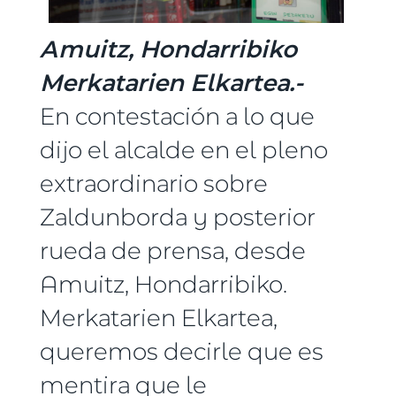
Amuitz, Hondarribiko
Merkatarien Elkartea.-
En contestación a lo que
dijo el alcalde en el pleno
extraordinario sobre
Zaldunborda y posterior
rueda de prensa, desde
Amuitz, Hondarribiko.
Merkatarien Elkartea,
queremos decirle que es
mentira que le