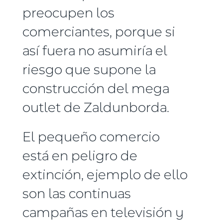
preocupen los
comerciantes, porque si
así fuera no asumiría el
riesgo que supone la
construcción del mega
outlet de Zaldunborda.
El pequeño comercio
está en peligro de
extinción, ejemplo de ello
son las continuas
campañas en televisión y