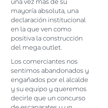
una vez más de su
mayoría absoluta, una
declaración institucional
en la que ven como
positiva la construcción
del mega outlet.
Los comerciantes nos
sentimos abandonados y
engañados por el alcalde
y su equipo y queremos
decirle que un concurso
de escaparates y un