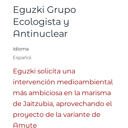
Eguzki Grupo
Ecologista y
Antinuclear
Idioma
Español
Eguzki solicita una
intervención medioambiental
más ambiciosa en la marisma
de Jaitzubia, aprovechando el
proyecto de la variante de
Amute