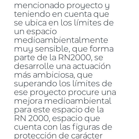
mencionado proyecto y
teniendo en cuenta que
se ubica en los límites de
un espacio
medioambientalmente
muy sensible, que forma
parte de la RN2000, se
desarrolle una actuación
más ambiciosa, que
superando los límites de
ese proyecto procure una
mejora medioambiental
para este espacio de la
RN 2000, espacio que
cuenta con las figuras de
protección de carácter