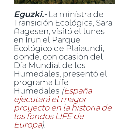
Eguzki.-
La ministra de
Transición Ecológica, Sara
Aagesen, visitó el lunes
en Irun el Parque
Ecológico de Plaiaundi,
donde, con ocasión del
Día Mundial de los
Humedales, presentó el
programa Life
Humedales
(
España
ejecutará el mayor
proyecto en la historia de
los fondos LIFE de
Europa
)
.