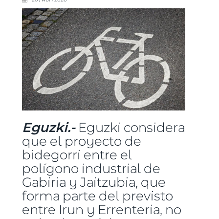
Eguzki.-
Eguzki considera
que el proyecto de
bidegorri entre el
polígono industrial de
Gabiria y Jaitzubia, que
forma parte del previsto
entre Irun y Errenteria, no