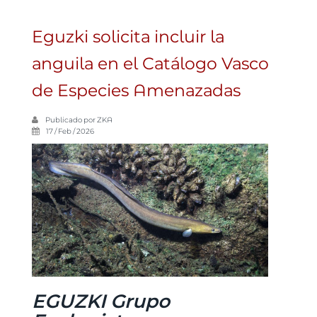
Eguzki solicita incluir la
anguila en el Catálogo Vasco
de Especies Amenazadas
Publicado por
ZKA
17 / Feb / 2026
EGUZKI Grupo