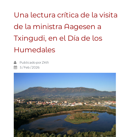
Una lectura crítica de la visita
de la ministra Aagesen a
Txingudi, en el Día de los
Humedales
Publicado por
ZKA
5 / Feb / 2026