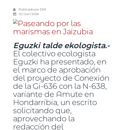
Publicado por
ZKA
10 / Jun / 2026
Eguzki talde ekologista.-
El colectivo ecologista
Eguzki ha presentado, en
el marco de aprobación
del proyecto de Conexión
de la Gi-636 con la N-638,
variante de Amute en
Hondarribia, un escrito
solicitando que,
aprovechando la
redacción del