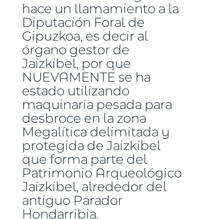
hace un llamamiento a la
Diputación Foral de
Gipuzkoa, es decir al
órgano gestor de
Jaizkibel, por que
NUEVAMENTE se ha
estado utilizando
maquinaria pesada para
desbroce en la zona
Megalítica delimitada y
protegida de Jaizkibel
que forma parte del
Patrimonio Arqueológico
Jaizkibel, alrededor del
antiguo Parador
Hondarribia.