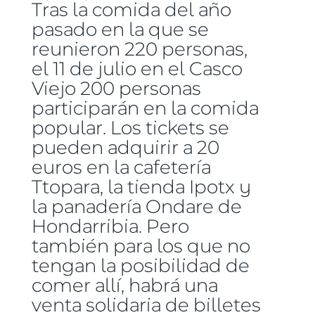
Tras la comida del año
pasado en la que se
reunieron 220 personas,
el 11 de julio en el Casco
Viejo 200 personas
participarán en la comida
popular. Los tickets se
pueden adquirir a 20
euros en la cafetería
Ttopara, la tienda Ipotx y
la panadería Ondare de
Hondarribia. Pero
también para los que no
tengan la posibilidad de
comer allí, habrá una
venta solidaria de billetes