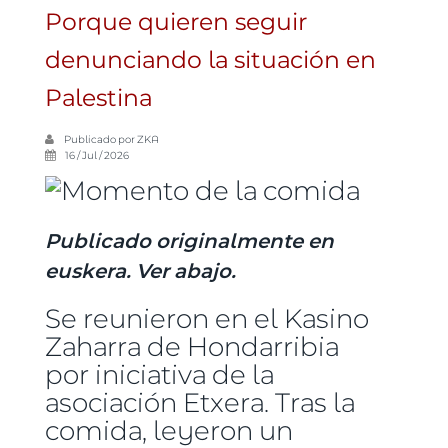
Porque quieren seguir
denunciando la situación en
Palestina
Publicado por
ZKA
16 / Jul / 2026
Publicado originalmente en
euskera. Ver abajo.
Se reunieron en el Kasino
Zaharra de Hondarribia
por iniciativa de la
asociación Etxera. Tras la
comida, leyeron un