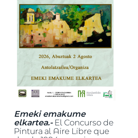
Emeki emakume
elkartea.-
El Concurso de
Pintura al Aire Libre que