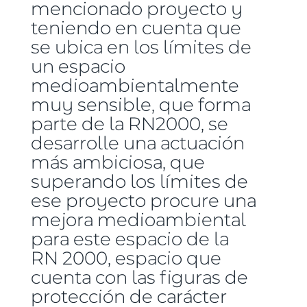
mencionado proyecto y
teniendo en cuenta que
se ubica en los límites de
un espacio
medioambientalmente
muy sensible, que forma
parte de la RN2000, se
desarrolle una actuación
más ambiciosa, que
superando los límites de
ese proyecto procure una
mejora medioambiental
para este espacio de la
RN 2000, espacio que
cuenta con las figuras de
protección de carácter