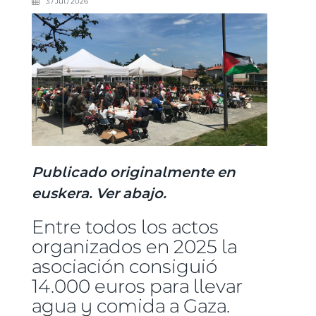
3 / Jul / 2026
Publicado originalmente en
euskera. Ver abajo.
Entre todos los actos
organizados en 2025 la
asociación consiguió
14.000 euros para llevar
agua y comida a Gaza.